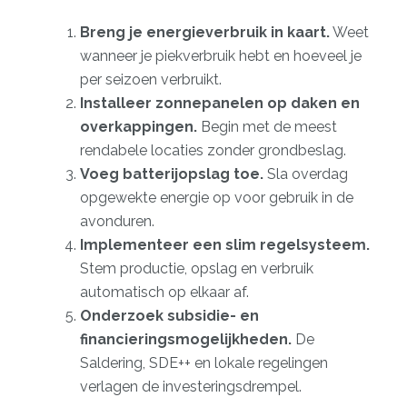
Breng je energieverbruik in kaart.
Weet
wanneer je piekverbruik hebt en hoeveel je
per seizoen verbruikt.
Installeer zonnepanelen op daken en
overkappingen.
Begin met de meest
rendabele locaties zonder grondbeslag.
Voeg batterijopslag toe.
Sla overdag
opgewekte energie op voor gebruik in de
avonduren.
Implementeer een slim regelsysteem.
Stem productie, opslag en verbruik
automatisch op elkaar af.
Onderzoek subsidie- en
financieringsmogelijkheden.
De
Saldering, SDE++ en lokale regelingen
verlagen de investeringsdrempel.