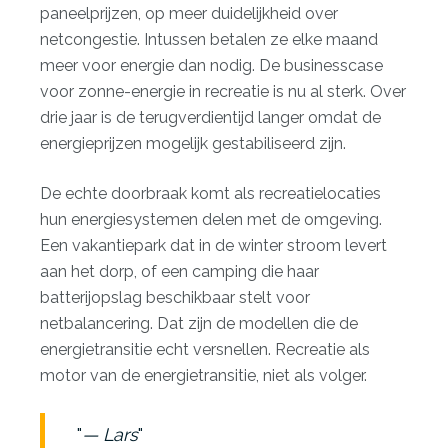
paneelprijzen, op meer duidelijkheid over
netcongestie. Intussen betalen ze elke maand
meer voor energie dan nodig. De businesscase
voor zonne-energie in recreatie is nu al sterk. Over
drie jaar is de terugverdientijd langer omdat de
energieprijzen mogelijk gestabiliseerd zijn.
De echte doorbraak komt als recreatielocaties
hun energiesystemen delen met de omgeving.
Een vakantiepark dat in de winter stroom levert
aan het dorp, of een camping die haar
batterijopslag beschikbaar stelt voor
netbalancering. Dat zijn de modellen die de
energietransitie echt versnellen. Recreatie als
motor van de energietransitie, niet als volger.
— Lars