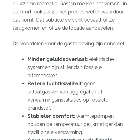
duurzame recreatie. Gasten merken het verschil in
comfort, ook als ze niet precies weten waardoor
dat komt. Dat subtiele verschil bepaalt of ze
terugkomen en of ze de locatie aanbevelen.
De voordelen voor de gastbeleving zijn concreet:
Minder geluidsoverlast
: elektrische
systemen zijn stiller dan fossiele
alternatieven.
Betere luchtkwaliteit
: geen
uitlaatgassen van aggregaten of
verwarmingsinstallaties op fossiele
brandstof.
Stabieler comfort
: warmtepompen
houden de temperatuur gelijkmatiger dan
traditionele verwarming.