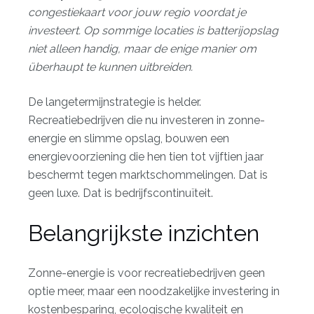
congestiekaart voor jouw regio voordat je
investeert. Op sommige locaties is batterijopslag
niet alleen handig, maar de enige manier om
überhaupt te kunnen uitbreiden.
De langetermijnstrategie is helder.
Recreatiebedrijven die nu investeren in zonne-
energie en slimme opslag, bouwen een
energievoorziening die hen tien tot vijftien jaar
beschermt tegen marktschommelingen. Dat is
geen luxe. Dat is bedrijfscontinuïteit.
Belangrijkste inzichten
Zonne-energie is voor recreatiebedrijven geen
optie meer, maar een noodzakelijke investering in
kostenbesparing, ecologische kwaliteit en