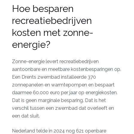
Hoe besparen
recreatiebedrijven
kosten met zonne-
energie?
Zonne-energie levert recreatiebedrijven
aantoonbare en meetbare kostenbesparingen op.
Een Drents zwembad installeerde
370
zonnepanelen en warmtepompen
en bespaart
daarmee 60.000 euro per jaar op energiekosten.
Dat is geen marginale besparing. Dat is het
verschil tussen een zwembad dat overleeft en
een dat sluit.
Nederland telde in 2024 nog
621 openbare