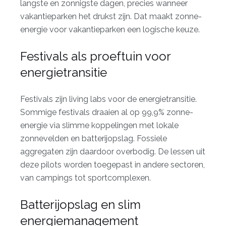
langste en zonnigste dagen, precies wanneer
vakantieparken het drukst zijn. Dat maakt zonne-
energie voor vakantieparken een logische keuze.
Festivals als proeftuin voor
energietransitie
Festivals zijn
living labs voor de energietransitie
.
Sommige festivals draaien al op 99,9% zonne-
energie via slimme koppelingen met lokale
zonnevelden en batterijopslag. Fossiele
aggregaten zijn daardoor overbodig. De lessen uit
deze pilots worden toegepast in andere sectoren,
van campings tot sportcomplexen.
Batterijopslag en slim
energiemanagement