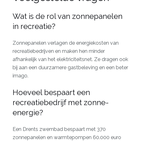
Wat is de rol van zonnepanelen
in recreatie?
Zonnepanelen verlagen de energiekosten van
recreatiebedrijven en maken hen minder
afhankelijk van het elektriciteitsnet. Ze dragen ook
bij aan een duurzamere gastbeleving en een beter
imago.
Hoeveel bespaart een
recreatiebedrijf met zonne-
energie?
Een Drents zwembad bespaart met 370
zonnepanelen en warmtepompen 60.000 euro