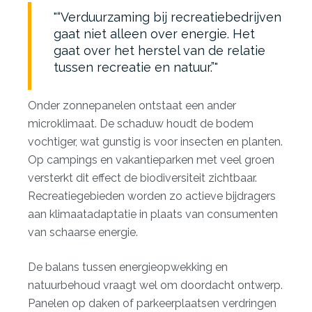
“Verduurzaming bij recreatiebedrijven
gaat niet alleen over energie. Het
gaat over het herstel van de relatie
tussen recreatie en natuur.”
Onder zonnepanelen ontstaat een ander
microklimaat. De schaduw houdt de bodem
vochtiger, wat gunstig is voor insecten en planten.
Op campings en vakantieparken met veel groen
versterkt dit effect de biodiversiteit zichtbaar.
Recreatiegebieden worden zo actieve bijdragers
aan klimaatadaptatie in plaats van consumenten
van schaarse energie.
De balans tussen energieopwekking en
natuurbehoud vraagt wel om doordacht ontwerp.
Panelen op daken of parkeerplaatsen verdringen