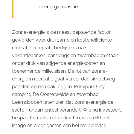
de energietransitie.
Zonne-energie is de meest bepalende factor
geworden voor duurzame en kostenefficiënte
recreatie. Recreatiebedrijven zoals
vakantieparken, campings en zwembaden staan
onder druk van stijgende energiekosten en
toenemende milieueisen. De rol van zonne-
energie in recreatie gaat verder dan simpelweg
panelen op een dak leggen. Ponypark City,
camping De Oosterweide en zwembad
Leemdobben laten zien dat zonne-energie de
sector fundamenteel verandert. Wie nu investeert,
bespaart structureel op kosten, versterkt het
imago en biedt gasten een betere beleving.