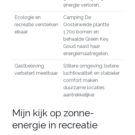
energie verloren.
Ecologie en
Camping De
recreatie versterken
Oosterweide plantte
elkaar
1.700 bomen en
behaalde Green Key
Goud naast haar
energiemaatregelen.
Gastbeleving
Stillere omgeving, betere
verbetert meetbaar
luchtkwaliteit en stabieler
comfort maken
duurzame locaties
aantrekkelijker.
Mijn kijk op zonne-
energie in recreatie