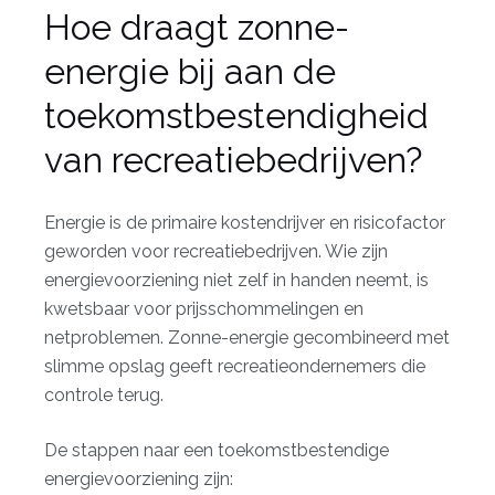
Hoe draagt zonne-
energie bij aan de
toekomstbestendigheid
van recreatiebedrijven?
Energie is de primaire kostendrijver en risicofactor
geworden voor recreatiebedrijven. Wie zijn
energievoorziening niet zelf in handen neemt, is
kwetsbaar voor prijsschommelingen en
netproblemen. Zonne-energie gecombineerd met
slimme opslag geeft recreatieondernemers die
controle terug.
De stappen naar een toekomstbestendige
energievoorziening zijn: