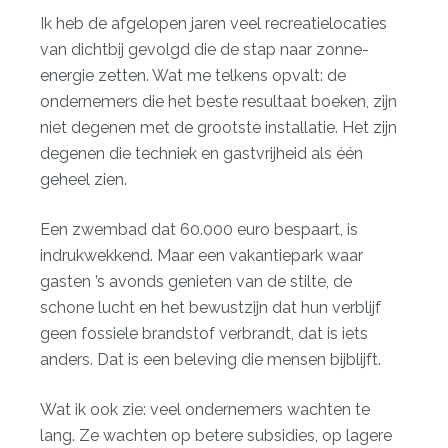
Ik heb de afgelopen jaren veel recreatielocaties
van dichtbij gevolgd die de stap naar zonne-
energie zetten. Wat me telkens opvalt: de
ondernemers die het beste resultaat boeken, zijn
niet degenen met de grootste installatie. Het zijn
degenen die techniek en gastvrijheid als één
geheel zien.
Een zwembad dat 60.000 euro bespaart, is
indrukwekkend. Maar een vakantiepark waar
gasten ’s avonds genieten van de stilte, de
schone lucht en het bewustzijn dat hun verblijf
geen fossiele brandstof verbrandt, dat is iets
anders. Dat is een beleving die mensen bijblijft.
Wat ik ook zie: veel ondernemers wachten te
lang. Ze wachten op betere subsidies, op lagere