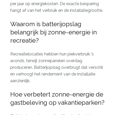
per jaar op energiekosten. De exacte besparing
hangt af van het verbruik en de installatiegrootte.
Waarom is batterijopslag
belangrijk bij zonne-energie in
recreatie?
Recreatielocaties hebben hun piekverbruik ’s
avonds, terwijl zonnepanelen overdag
produceren. Batterijopslag overbrugt dat verschil
en verhoogt het rendement van de installatie
aanzienlijk.
Hoe verbetert zonne-energie de
gastbeleving op vakantieparken?