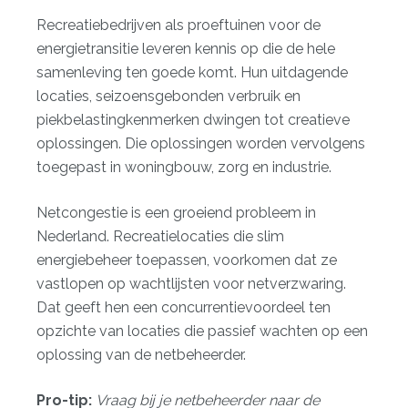
Recreatiebedrijven als proeftuinen voor de
energietransitie leveren kennis op die de hele
samenleving ten goede komt. Hun uitdagende
locaties, seizoensgebonden verbruik en
piekbelastingkenmerken dwingen tot creatieve
oplossingen. Die oplossingen worden vervolgens
toegepast in woningbouw, zorg en industrie.
Netcongestie is een groeiend probleem in
Nederland. Recreatielocaties die slim
energiebeheer toepassen, voorkomen dat ze
vastlopen op wachtlijsten voor netverzwaring.
Dat geeft hen een concurrentievoordeel ten
opzichte van locaties die passief wachten op een
oplossing van de netbeheerder.
Pro-tip:
Vraag bij je netbeheerder naar de