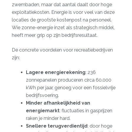
zwembaden
, maar dat aantal daalt door hoge
exploitatiekosten. Energie is voor veel van deze
locaties de grootste kostenpost na personeel.
Wie zonne-energie inzet als strategisch middel,
heeft meer grip op zijn bedrijfsresultaat.
De concrete voordelen voor recreatiebedrijven
zijn:
Lagere energierekening
: 236
zonnepanelen produceren circa 60.000
kWh per jaar, genoeg voor een fossielvrije
bedrijfsvoering.
Minder afhankelijkheid van
energiemarkt
: fluctuaties in gasprijzen
raken je minder hard.
Snellere terugverdientijd
: door hoge