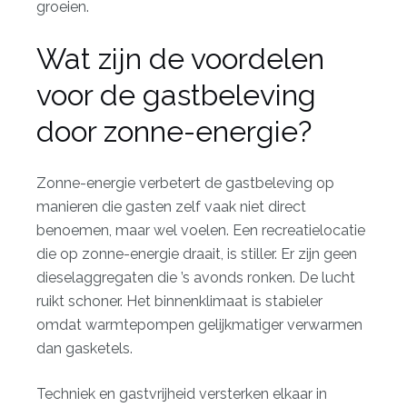
groeien.
Wat zijn de voordelen
voor de gastbeleving
door zonne-energie?
Zonne-energie verbetert de gastbeleving op
manieren die gasten zelf vaak niet direct
benoemen, maar wel voelen. Een recreatielocatie
die op zonne-energie draait, is stiller. Er zijn geen
dieselaggregaten die ’s avonds ronken. De lucht
ruikt schoner. Het binnenklimaat is stabieler
omdat warmtepompen gelijkmatiger verwarmen
dan gasketels.
Techniek en gastvrijheid versterken elkaar in