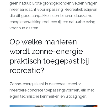
geen natuur. Grote grondgebonden velden vragen
meer aandacht voor inpassing. Recreatiebedrijven
die dit goed aanpakken, combineren
duurzame
energieopwekking
met een rijkere natuurbeleving
voor hun gasten.
Op welke manieren
wordt zonne-energie
praktisch toegepast bij
recreatie?
Zonne-energie kent in de recreatiesector
meerdere concrete toepassingsvormen, elk met
eigen technische kenmerken en uitdagingen.