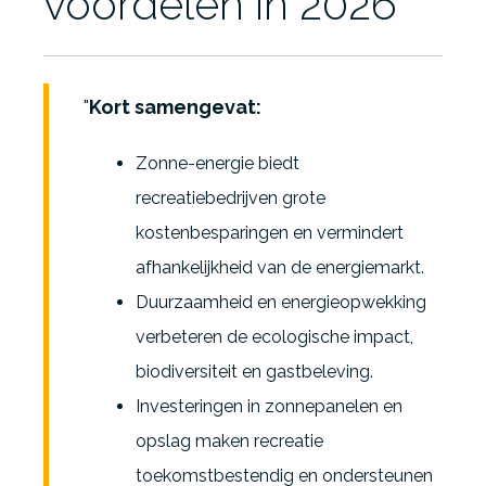
voordelen in 2026
Kort samengevat:
Zonne-energie biedt
recreatiebedrijven grote
kostenbesparingen en vermindert
afhankelijkheid van de energiemarkt.
Duurzaamheid en energieopwekking
verbeteren de ecologische impact,
biodiversiteit en gastbeleving.
Investeringen in zonnepanelen en
opslag maken recreatie
toekomstbestendig en ondersteunen