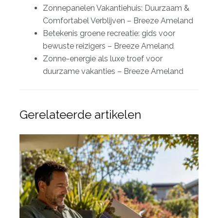
Zonnepanelen Vakantiehuis: Duurzaam &
Comfortabel Verblijven – Breeze Ameland
Betekenis groene recreatie: gids voor
bewuste reizigers – Breeze Ameland
Zonne-energie als luxe troef voor
duurzame vakanties – Breeze Ameland
Gerelateerde artikelen