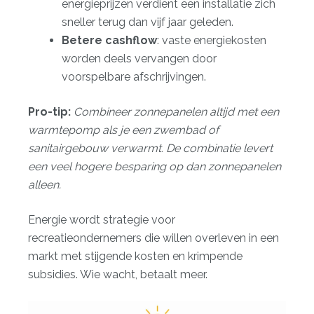
energieprijzen verdient een installatie zich
sneller terug dan vijf jaar geleden.
Betere cashflow
: vaste energiekosten
worden deels vervangen door
voorspelbare afschrijvingen.
Pro-tip:
Combineer zonnepanelen altijd met een
warmtepomp als je een zwembad of
sanitairgebouw verwarmt. De combinatie levert
een veel hogere besparing op dan zonnepanelen
alleen.
Energie wordt strategie voor
recreatieondernemers die willen overleven in een
markt met stijgende kosten en krimpende
subsidies. Wie wacht, betaalt meer.