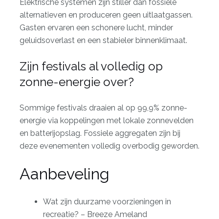
Elektrische systemen zijn stiller dan fossiele
alternatieven en produceren geen uitlaatgassen.
Gasten ervaren een schonere lucht, minder
geluidsoverlast en een stabieler binnenklimaat.
Zijn festivals al volledig op
zonne-energie over?
Sommige festivals draaien al op 99,9% zonne-
energie via koppelingen met lokale zonnevelden
en batterijopslag. Fossiele aggregaten zijn bij
deze evenementen volledig overbodig geworden.
Aanbeveling
Wat zijn duurzame voorzieningen in
recreatie? – Breeze Ameland