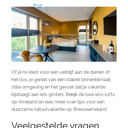
Of je nu kiest voor een verblijf aan de duinen of
het bos, je geniet van een stabiel binnenklimaat,
stille omgeving en het gevoel dat je vakantie
bijdraagt aan iets groters. Bekijk de
luxe eco-lofts
op Ameland
en lees meer over
tips voor een
duurzame natuurvakantie
op Breezeameland.
Veelgestelde vragen