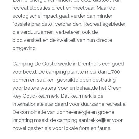
recreatielocaties direct en meetbaar. Maar de
ecologische impact gaat verder dan minder
fossiele brandstof verbranden. Recreatiegebieden
die verduurzamen, verbeteren ook de
biodiversiteit en de kwaliteit van hun directe
omgeving.
Camping De Oosterweide in Drenthe is een goed
voorbeeld. De camping
plantte meer dan 1.700
bomen en struiken
, gebruikte open bestrating
voor betere waterafvoer en behaalde het Green
Key Goud-keurmerk. Dat keurmerk is de
internationale standaard voor duurzame recreatie.
De combinatie van zonne-energie en groene
inrichting maakt de camping aantrekkelijker voor
zowel gasten als voor lokale flora en fauna.