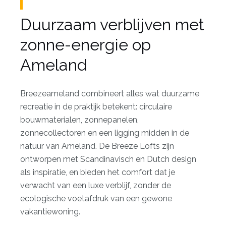
Duurzaam verblijven met
zonne-energie op
Ameland
Breezeameland combineert alles wat duurzame
recreatie in de praktijk betekent: circulaire
bouwmaterialen, zonnepanelen,
zonnecollectoren en een ligging midden in de
natuur van Ameland. De Breeze Lofts zijn
ontworpen met Scandinavisch en Dutch design
als inspiratie, en bieden het comfort dat je
verwacht van een luxe verblijf, zonder de
ecologische voetafdruk van een gewone
vakantiewoning.