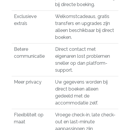
bij directe boeking.
Exclusieve
Welkomstcadeaus, gratis
extra’s
transfers en upgrades zijn
alleen beschikbaar bij direct
boeken.
Betere
Direct contact met
communicatie
eigenaren lost problemen
sneller op dan platform-
support.
Meer privacy
Uw gegevens worden bij
direct boeken alleen
gedeeld met de
accommodatie zelf.
Flexibiliteit op
Vroege check-in, late check-
maat
out en last-minute
aanpassingen zijn