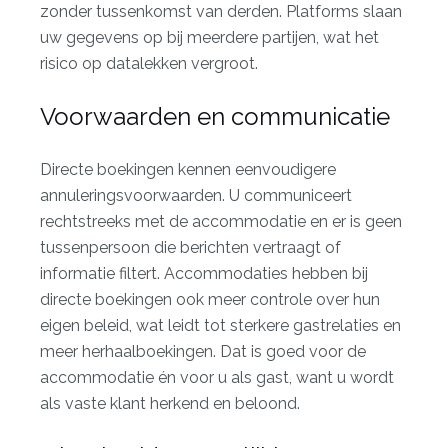
zonder tussenkomst van derden. Platforms slaan
uw gegevens op bij meerdere partijen, wat het
risico op datalekken vergroot.
Voorwaarden en communicatie
Directe boekingen kennen eenvoudigere
annuleringsvoorwaarden. U communiceert
rechtstreeks met de accommodatie en er is geen
tussenpersoon die berichten vertraagt of
informatie filtert. Accommodaties hebben bij
directe boekingen ook meer controle over hun
eigen beleid, wat leidt tot
sterkere gastrelaties
en
meer herhaalboekingen. Dat is goed voor de
accommodatie én voor u als gast, want u wordt
als vaste klant herkend en beloond.