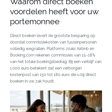
Waarom direct boeken
voordelen heeft voor uw
portemonnee
Direct boeken levert de grootste besparing op
doordat commissiekosten van tussenpersonen
volledig wegvallen. Platforms zoals Airbnb en
Booking.com
rekenen
commissies van 15–18%
van het totale boekingsbedrag. Bij een verblijf van
1.000 euro betekent dat een verborgen
kostenpost van 150 tot 180 euro die u bij direct
boeken in uw zak houdt.