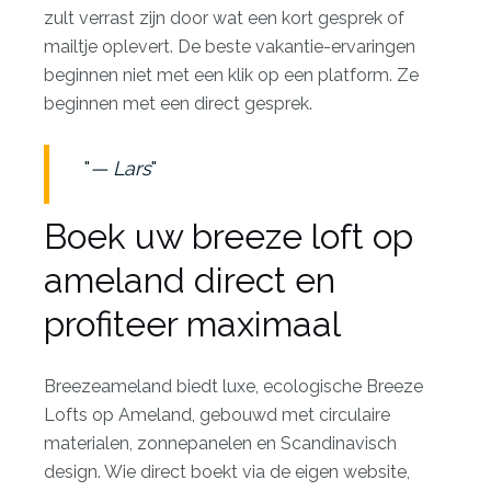
zult verrast zijn door wat een kort gesprek of
mailtje oplevert. De beste vakantie-ervaringen
beginnen niet met een klik op een platform. Ze
beginnen met een direct gesprek.
— Lars
Boek uw breeze loft op
ameland direct en
profiteer maximaal
Breezeameland biedt luxe, ecologische Breeze
Lofts op Ameland, gebouwd met circulaire
materialen, zonnepanelen en Scandinavisch
design. Wie direct boekt via de eigen website,