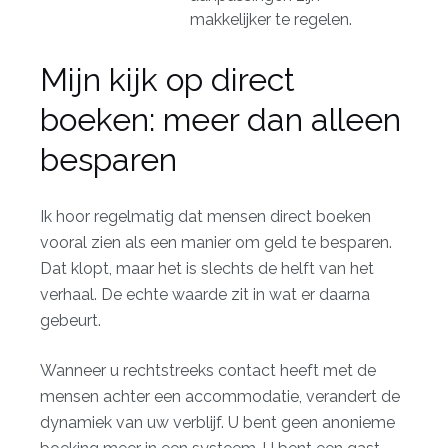
makkelijker te regelen.
Mijn kijk op direct
boeken: meer dan alleen
besparen
Ik hoor regelmatig dat mensen direct boeken
vooral zien als een manier om geld te besparen.
Dat klopt, maar het is slechts de helft van het
verhaal. De echte waarde zit in wat er daarna
gebeurt.
Wanneer u rechtstreeks contact heeft met de
mensen achter een accommodatie, verandert de
dynamiek van uw verblijf. U bent geen anonieme