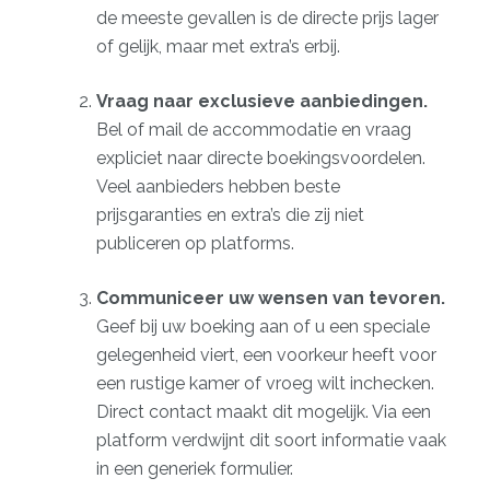
de meeste gevallen is de directe prijs lager
of gelijk, maar met extra’s erbij.
Vraag naar exclusieve aanbiedingen.
Bel of mail de accommodatie en vraag
expliciet naar directe boekingsvoordelen.
Veel aanbieders hebben beste
prijsgaranties en extra’s die zij niet
publiceren op platforms.
Communiceer uw wensen van tevoren.
Geef bij uw boeking aan of u een speciale
gelegenheid viert, een voorkeur heeft voor
een rustige kamer of vroeg wilt inchecken.
Direct contact maakt dit mogelijk. Via een
platform verdwijnt dit soort informatie vaak
in een generiek formulier.