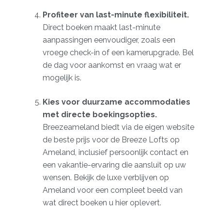
Profiteer van last-minute flexibiliteit.
Direct boeken maakt
last-minute
aanpassingen
eenvoudiger, zoals een
vroege check-in of een kamerupgrade. Bel
de dag voor aankomst en vraag wat er
mogelijk is.
Kies voor duurzame accommodaties
met directe boekingsopties.
Breezeameland biedt via de eigen website
de beste prijs voor de Breeze Lofts op
Ameland, inclusief persoonlijk contact en
een vakantie-ervaring die aansluit op uw
wensen. Bekijk de
luxe verblijven op
Ameland
voor een compleet beeld van
wat direct boeken u hier oplevert.