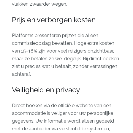
vlakken zwaarder wegen.
Prijs en verborgen kosten
Platforms presenteren prijzen die al een
commissieopslag bevatten. Hoge extra kosten
van 15–18% zijn voor veel reizigers onzichtbaar,
maar ze betalen ze wel degelijk. Bij direct boeken
ziet u precies wat u betaalt, zonder verrassingen
achteraf.
Veiligheid en privacy
Direct boeken via de officiële website van een
accommodatie is veiliger voor uw persoonlijke
gegevens. Uw informatie wordt
alleen gedeeld
met de aanbieder
via versleutelde systemen,