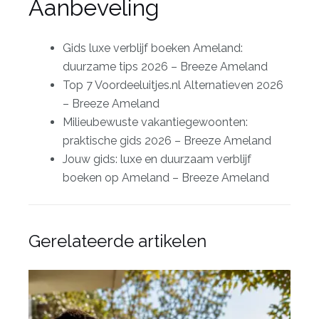
Aanbeveling
Gids luxe verblijf boeken Ameland:
duurzame tips 2026 – Breeze Ameland
Top 7 Voordeeluitjes.nl Alternatieven 2026
– Breeze Ameland
Milieubewuste vakantiegewoonten:
praktische gids 2026 – Breeze Ameland
Jouw gids: luxe en duurzaam verblijf
boeken op Ameland – Breeze Ameland
Gerelateerde artikelen