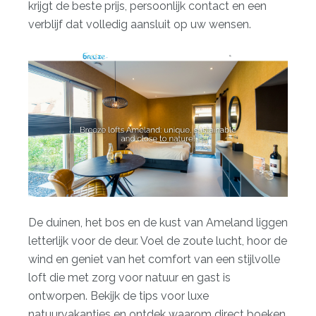
krijgt de beste prijs, persoonlijk contact en een
verblijf dat volledig aansluit op uw wensen.
De duinen, het bos en de kust van Ameland liggen
letterlijk voor de deur. Voel de zoute lucht, hoor de
wind en geniet van het comfort van een stijlvolle
loft die met zorg voor natuur en gast is
ontworpen. Bekijk de
tips voor luxe
natuurvakanties
en ontdek waarom direct boeken