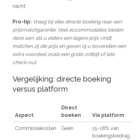
nacht.
Pro-tip:
Vraag bij elke directe boeking naar een
prijsmatchgarantie. Veel accommodaties bieden
deze aan: als u elders een lagere prijs vindt,
matchen zij die prijs en geven zij u bovendien een
extra voordeel zoals een gratis ontbijt of late
check-out.
Vergelijking: directe boeking
versus platform
Direct
Aspect
boeken
Via platform
Commissiekosten
Geen
15–18% van
boekingsbedrag