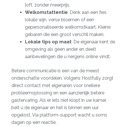
loft, zonder meerprijs.
Welkomstattentie
: Denk aan een fles
lokale wijn, verse bloemen of een
gepersonaliseerde welkomstkaart. Kleine
gebaren die een groot verschil maken.
Lokale tips op maat
: De eigenaar kent de
omgeving als geen ander en deelt
aanbevelingen die u nergens online vindt.
Betere communicatie is een van de meest
onderschatte voordelen. Volgens Hostfully zorgt
direct contact met eigenaren
voor snellere
probleemoplossing en een aanzienlijk betere
gastervaring. Als er iets niet klopt in uw kamer,
belt u de eigenaar en het is binnen een uur
opgelost. Via platform-support wacht u soms
dagen op een reactie.