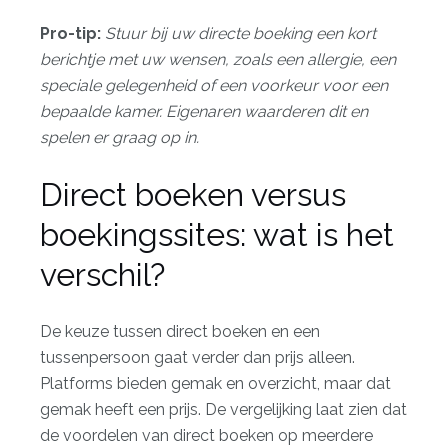
Pro-tip:
Stuur bij uw directe boeking een kort
berichtje met uw wensen, zoals een allergie, een
speciale gelegenheid of een voorkeur voor een
bepaalde kamer. Eigenaren waarderen dit en
spelen er graag op in.
Direct boeken versus
boekingssites: wat is het
verschil?
De keuze tussen direct boeken en een
tussenpersoon gaat verder dan prijs alleen.
Platforms bieden gemak en overzicht, maar dat
gemak heeft een prijs. De vergelijking laat zien dat
de voordelen van direct boeken op meerdere