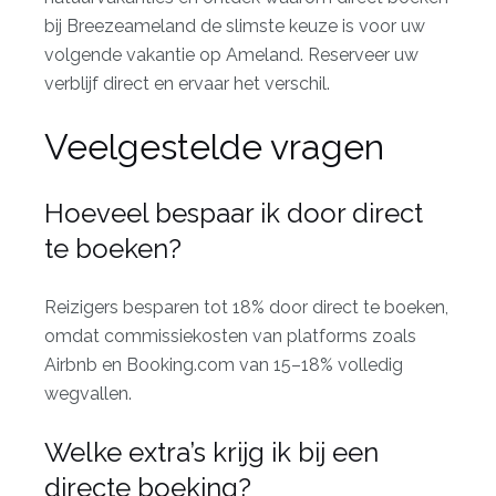
bij Breezeameland de slimste keuze is voor uw
volgende vakantie op Ameland.
Reserveer uw
verblijf
direct en ervaar het verschil.
Veelgestelde vragen
Hoeveel bespaar ik door direct
te boeken?
Reizigers besparen tot 18% door direct te boeken,
omdat commissiekosten van platforms zoals
Airbnb en
Booking.com
van 15–18% volledig
wegvallen.
Welke extra’s krijg ik bij een
directe boeking?