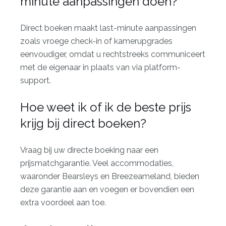
minute aanpassingen doen?
Direct boeken maakt last-minute aanpassingen
zoals vroege check-in of kamerupgrades
eenvoudiger, omdat u rechtstreeks communiceert
met de eigenaar in plaats van via platform-
support.
Hoe weet ik of ik de beste prijs
krijg bij direct boeken?
Vraag bij uw directe boeking naar een
prijsmatchgarantie. Veel accommodaties,
waaronder Bearsleys en Breezeameland, bieden
deze garantie aan en voegen er bovendien een
extra voordeel aan toe.