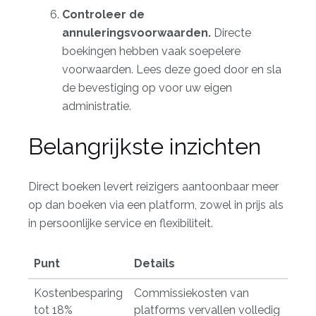
Controleer de
annuleringsvoorwaarden.
Directe
boekingen hebben vaak soepelere
voorwaarden. Lees deze goed door en sla
de bevestiging op voor uw eigen
administratie.
Belangrijkste inzichten
Direct boeken levert reizigers aantoonbaar meer
op dan boeken via een platform, zowel in prijs als
in persoonlijke service en flexibiliteit.
Punt
Details
Kostenbesparing
Commissiekosten van
tot 18%
platforms vervallen volledig