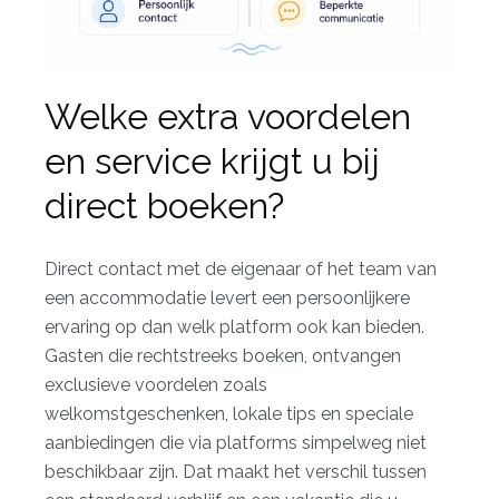
Welke extra voordelen
en service krijgt u bij
direct boeken?
Direct contact met de eigenaar of het team van
een accommodatie levert een persoonlijkere
ervaring op dan welk platform ook kan bieden.
Gasten die rechtstreeks boeken, ontvangen
exclusieve voordelen
zoals
welkomstgeschenken, lokale tips en speciale
aanbiedingen die via platforms simpelweg niet
beschikbaar zijn. Dat maakt het verschil tussen