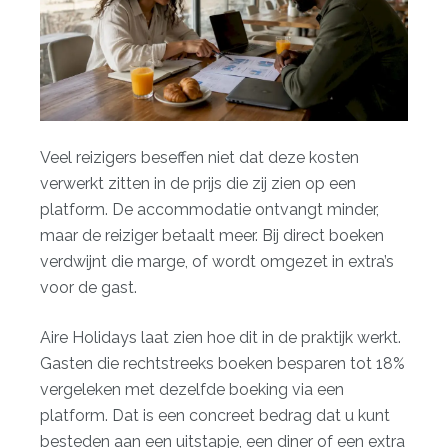
Veel reizigers beseffen niet dat deze kosten
verwerkt zitten in de prijs die zij zien op een
platform. De accommodatie ontvangt minder,
maar de reiziger betaalt meer. Bij direct boeken
verdwijnt die marge, of wordt omgezet in extra’s
voor de gast.
Aire Holidays laat zien hoe dit in de praktijk werkt.
Gasten die rechtstreeks boeken
besparen tot 18%
vergeleken met dezelfde boeking via een
platform. Dat is een concreet bedrag dat u kunt
besteden aan een uitstapje, een diner of een extra