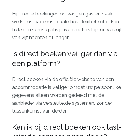
Bij directe boekingen ontvangen gasten vaak
welkomstcadeaus, lokale tips, flexibele check-in
tijden en soms gratis privétransfers bij een verblijf
van vijf nachten of langer.
Is direct boeken veiliger dan via
een platform?
Direct boeken via de officiële website van een
accommodatie is veiliger, omdat uw persoonlijke
gegevens alleen worden gedeeld met de
aanbieder via versleutelde systemen, zonder
tussenkomst van derden.
Kan ik bij direct boeken ook last-