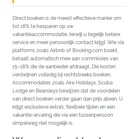
Direct boeken is de meest effectieve manier om
tot 18% te besparen op uw
vakantieaccommodatie, terwijl u tegelijk betere
service en meer persoonlijk contact krijgt. Wie via
platforms zoals Airbnb of
Booking.com
boekt,
betaalt automatisch mee aan commissies van
15–18% die de aanbieder afdraagt. Die kosten
verdwijnen volledig bij rechtstreeks boeken.
Accommodaties zoals Aire Holidays, Scuba
Lodge en Bearsleys bewijzen dat de voordelen
van direct boeken verder gaan dan prijs alleen. U
krijgt exclusieve extra’s, flexibele tijden en een
vakantie-ervaring die via een tussenpersoon
simpelweg niet mogelijk is.