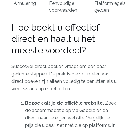
Annulering
Eenvoudige
Platformregels
voorwaarden
gelden
Hoe boekt u effectief
direct en haalt u het
meeste voordeel?
Succesvol direct boeken vraagt om een paar
gerichte stappen. De praktische voordelen van
direct boeken zijn alleen volledig te benutten als u
weet waar u op moet letten.
Bezoek altijd de officiële website.
Zoek
de accommodatie op via Google en ga
direct naar de eigen website. Vergelijk de
prijs die u daar ziet met die op platforms. In