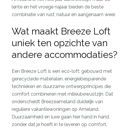
lente en het vroege najaar bieden de beste
combinatie van rust, natuur en aangenaam weer.
Wat maakt Breeze Loft
uniek ten opzichte van
andere accommodaties?
Een Breeze Loft is een eco-loft: gebouwd met
gerecyclede materialen, energiebesparende
technieken en duurzame ontwerpprincipes die
comfort combineren met milieubewustzijn. Dat
onderscheidt Breezeameland duidelijk van
reguliere vakantiewoningen op Ameland.
Duurzaamheid en luxe
gaan hier hand in hand,
zonder dat je hoeft in te leveren op comfort.