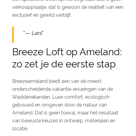
verkooppraatje, dat is gewoon de realiteit van een
exclusief en gewild verblijf.
— Lars
Breeze Loft op Ameland:
zo zet je de eerste stap
Breezeameland biedt een van de meest
onderscheidende vakantie-ervaringen van de
Waddeneilanden. Luxe comfort, ecologisch
gebouwd en omgeven door de natuur van
Ameland. Dat is geen toeval, maar het resultaat
van bewuste keuzes in ontwerp, materialen en
locatie.