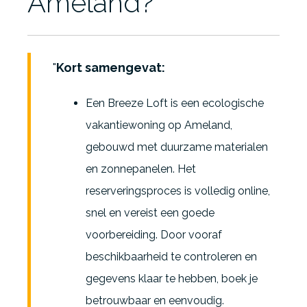
Ameland?
Kort samengevat:
Een Breeze Loft is een ecologische
vakantiewoning op Ameland,
gebouwd met duurzame materialen
en zonnepanelen. Het
reserveringsproces is volledig online,
snel en vereist een goede
voorbereiding. Door vooraf
beschikbaarheid te controleren en
gegevens klaar te hebben, boek je
betrouwbaar en eenvoudig.