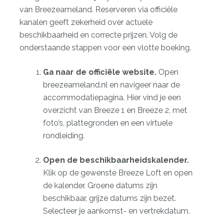
van Breezeameland. Reserveren via officiële
kanalen geeft zekerheid over actuele
beschikbaarheid en correcte prijzen. Volg de
onderstaande stappen voor een vlotte boeking.
Ga naar de officiële website.
Open
breezeameland.nl
en navigeer naar de
accommodatiepagina. Hier vind je een
overzicht van Breeze 1 en Breeze 2, met
foto’s, plattegronden en een virtuele
rondleiding.
Open de beschikbaarheidskalender.
Klik op de gewenste Breeze Loft en open
de kalender. Groene datums zijn
beschikbaar, grijze datums zijn bezet.
Selecteer je aankomst- en vertrekdatum.