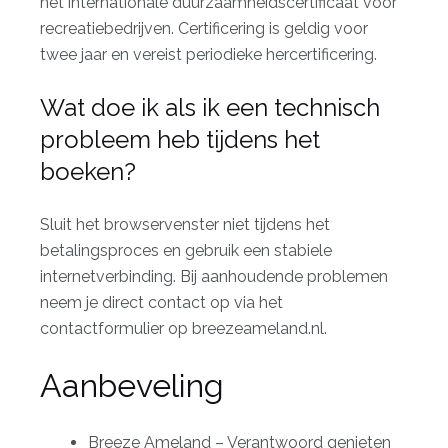
het internationale duurzaamheidscertificaat voor
recreatiebedrijven. Certificering is geldig voor
twee jaar en vereist periodieke hercertificering.
Wat doe ik als ik een technisch
probleem heb tijdens het
boeken?
Sluit het browservenster niet tijdens het
betalingsproces en gebruik een stabiele
internetverbinding. Bij aanhoudende problemen
neem je direct contact op via het
contactformulier op
breezeameland.nl
.
Aanbeveling
Breeze Ameland – Verantwoord genieten