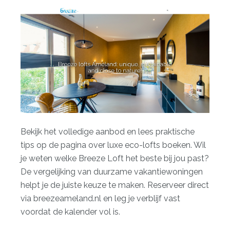
Bekijk het volledige aanbod en lees praktische
tips op de pagina over luxe eco-lofts boeken. Wil
je weten welke Breeze Loft het beste bij jou past?
De vergelijking van duurzame vakantiewoningen
helpt je de juiste keuze te maken. Reserveer direct
via
breezeameland.nl
en leg je verblijf vast
voordat de kalender vol is.