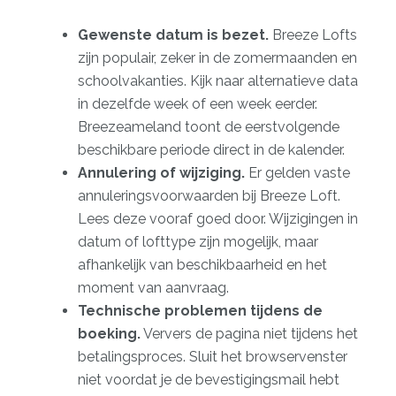
Gewenste datum is bezet.
Breeze Lofts
zijn populair, zeker in de zomermaanden en
schoolvakanties. Kijk naar alternatieve data
in dezelfde week of een week eerder.
Breezeameland toont de eerstvolgende
beschikbare periode direct in de kalender.
Annulering of wijziging.
Er gelden vaste
annuleringsvoorwaarden bij Breeze Loft.
Lees deze vooraf goed door. Wijzigingen in
datum of lofttype zijn mogelijk, maar
afhankelijk van beschikbaarheid en het
moment van aanvraag.
Technische problemen tijdens de
boeking.
Ververs de pagina niet tijdens het
betalingsproces. Sluit het browservenster
niet voordat je de bevestigingsmail hebt