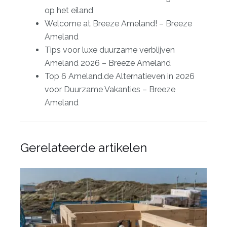
op het eiland
Welcome at Breeze Ameland! – Breeze
Ameland
Tips voor luxe duurzame verblijven
Ameland 2026 – Breeze Ameland
Top 6 Ameland.de Alternatieven in 2026
voor Duurzame Vakanties – Breeze
Ameland
Gerelateerde artikelen