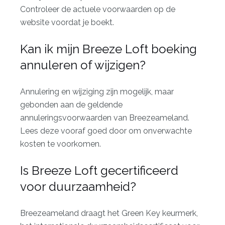
Controleer de actuele voorwaarden op de
website voordat je boekt.
Kan ik mijn Breeze Loft boeking
annuleren of wijzigen?
Annulering en wijziging zijn mogelijk, maar
gebonden aan de geldende
annuleringsvoorwaarden van Breezeameland.
Lees deze vooraf goed door om onverwachte
kosten te voorkomen.
Is Breeze Loft gecertificeerd
voor duurzaamheid?
Breezeameland draagt het Green Key keurmerk,