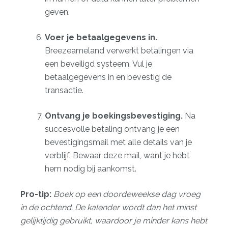
geven.
Voer je betaalgegevens in.
Breezeameland verwerkt betalingen via
een beveiligd systeem. Vul je
betaalgegevens in en bevestig de
transactie.
Ontvang je boekingsbevestiging.
Na
succesvolle betaling ontvang je een
bevestigingsmail met alle details van je
verblijf. Bewaar deze mail, want je hebt
hem nodig bij aankomst.
Pro-tip:
Boek op een doordeweekse dag vroeg
in de ochtend. De kalender wordt dan het minst
gelijktijdig gebruikt, waardoor je minder kans hebt