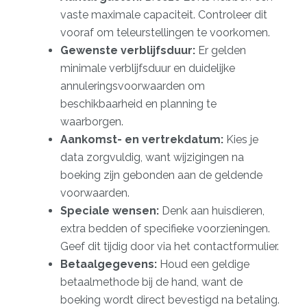
vaste maximale capaciteit. Controleer dit
vooraf om teleurstellingen te voorkomen.
Gewenste verblijfsduur:
Er gelden
minimale verblijfsduur
en duidelijke
annuleringsvoorwaarden om
beschikbaarheid en planning te
waarborgen.
Aankomst- en vertrekdatum:
Kies je
data zorgvuldig, want wijzigingen na
boeking zijn gebonden aan de geldende
voorwaarden.
Speciale wensen:
Denk aan huisdieren,
extra bedden of specifieke voorzieningen.
Geef dit tijdig door via het contactformulier.
Betaalgegevens:
Houd een geldige
betaalmethode bij de hand, want de
boeking wordt direct bevestigd na betaling.