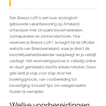
Een Breeze Loft is een luxe, ecologisch
gebouwde vakantiewoning op Ameland,
ontworpen met circulaire bouwmaterialen,
zonnepanelen en zonnecollectoren. Hoe
reserveer je Breeze Loft? Je begint bij de officiële
website van Breezeameland, waar je direct de
beschikbaarheidskalender raadpleegt en je verblijf
vastlegt. Het reserveringsproces is volledig online
en duurt gemiddeld slechts enkele minuten. Deze
gids leidt je stap voor stap door het
boekingsproces, van voorbereiding tot
bevestiging, inclusief tips om veelgemaakte
fouten te vermijden.
Welke voorbereidingen