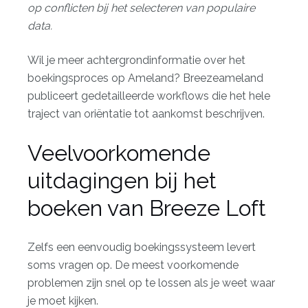
op conflicten bij het selecteren van populaire
data.
Wil je meer achtergrondinformatie over het
boekingsproces op Ameland? Breezeameland
publiceert gedetailleerde workflows die het hele
traject van oriëntatie tot aankomst beschrijven.
Veelvoorkomende
uitdagingen bij het
boeken van Breeze Loft
Zelfs een eenvoudig boekingssysteem levert
soms vragen op. De meest voorkomende
problemen zijn snel op te lossen als je weet waar
je moet kijken.