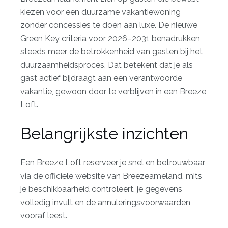
kiezen voor een
duurzame vakantiewoning
zonder concessies te doen aan luxe. De nieuwe
Green Key criteria voor 2026–2031 benadrukken
steeds meer de betrokkenheid van gasten bij het
duurzaamheidsproces. Dat betekent dat je als
gast actief bijdraagt aan een verantwoorde
vakantie, gewoon door te verblijven in een Breeze
Loft.
Belangrijkste inzichten
Een Breeze Loft reserveer je snel en betrouwbaar
via de officiële website van Breezeameland, mits
je beschikbaarheid controleert, je gegevens
volledig invult en de annuleringsvoorwaarden
vooraf leest.