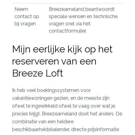
Neem
Breezeameland beantwoordt
contact op
speciale wensen en technische
bij vragen
vragen snel via het
contactformulier.
Mijn eerlijke kijk op het
reserveren van een
Breeze Loft
Ik heb veel boekingssystemen voor
vakantiewoningen gezien, en de meeste zijn
ofwel te ingewikkeld ofwel te vaag over wat je
precies krijgt. Breezeameland doet het anders. De
combinatie van een heldere
beschikbaarheidskalender, directe prijsinformatie