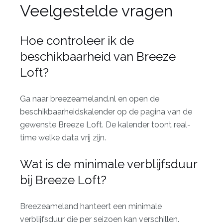
Veelgestelde vragen
Hoe controleer ik de
beschikbaarheid van Breeze
Loft?
Ga naar
breezeameland.nl
en open de
beschikbaarheidskalender op de pagina van de
gewenste Breeze Loft. De kalender toont real-
time welke data vrij zijn.
Wat is de minimale verblijfsduur
bij Breeze Loft?
Breezeameland hanteert een minimale
verblijfsduur die per seizoen kan verschillen.