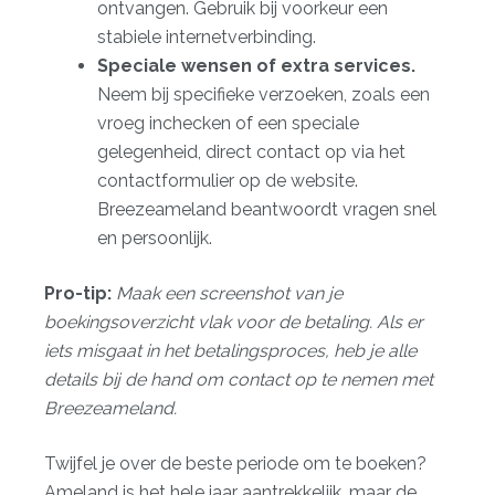
ontvangen. Gebruik bij voorkeur een
stabiele internetverbinding.
Speciale wensen of extra services.
Neem bij specifieke verzoeken, zoals een
vroeg inchecken of een speciale
gelegenheid, direct contact op via het
contactformulier op de website.
Breezeameland beantwoordt vragen snel
en persoonlijk.
Pro-tip:
Maak een screenshot van je
boekingsoverzicht vlak voor de betaling. Als er
iets misgaat in het betalingsproces, heb je alle
details bij de hand om contact op te nemen met
Breezeameland.
Twijfel je over de
beste periode om te boeken
?
Ameland is het hele jaar aantrekkelijk, maar de