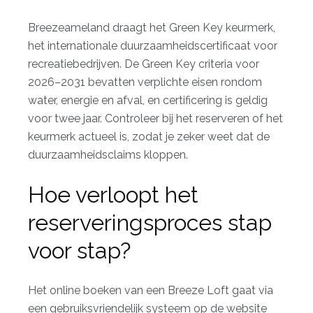
Breezeameland draagt het
Green Key keurmerk
,
het internationale duurzaamheidscertificaat voor
recreatiebedrijven. De Green Key criteria voor
2026–2031 bevatten verplichte eisen rondom
water, energie en afval, en certificering is geldig
voor twee jaar. Controleer bij het reserveren of het
keurmerk actueel is, zodat je zeker weet dat de
duurzaamheidsclaims kloppen.
Hoe verloopt het
reserveringsproces stap
voor stap?
Het
online boeken
van een Breeze Loft gaat via
een gebruiksvriendelijk systeem op de website