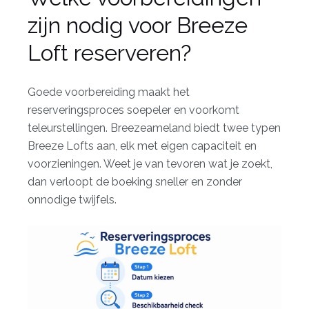
zijn nodig voor Breeze
Loft reserveren?
Goede voorbereiding maakt het
reserveringsproces soepeler en voorkomt
teleurstellingen. Breezeameland biedt twee typen
Breeze Lofts aan, elk met eigen capaciteit en
voorzieningen. Weet je van tevoren wat je zoekt,
dan verloopt de boeking sneller en zonder
onnodige twijfels.