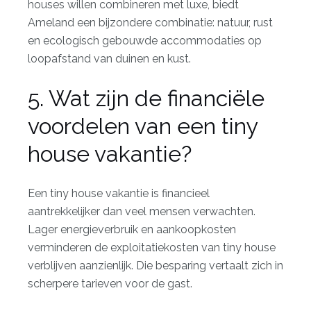
houses
willen combineren met luxe, biedt
Ameland een bijzondere combinatie: natuur, rust
en ecologisch gebouwde accommodaties op
loopafstand van duinen en kust.
5. Wat zijn de financiële
voordelen van een tiny
house vakantie?
Een tiny house vakantie is financieel
aantrekkelijker dan veel mensen verwachten.
Lager energieverbruik en aankoopkosten
verminderen de exploitatiekosten van tiny house
verblijven aanzienlijk. Die besparing vertaalt zich in
scherpere tarieven voor de gast.