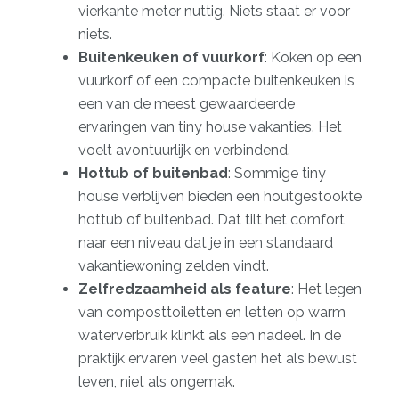
vierkante meter nuttig. Niets staat er voor
niets.
Buitenkeuken of vuurkorf
:
Koken op een
vuurkorf
of een compacte buitenkeuken is
een van de meest gewaardeerde
ervaringen van tiny house vakanties. Het
voelt avontuurlijk en verbindend.
Hottub of buitenbad
: Sommige tiny
house verblijven bieden een
houtgestookte
hottub
of buitenbad. Dat tilt het comfort
naar een niveau dat je in een standaard
vakantiewoning zelden vindt.
Zelfredzaamheid als feature
: Het legen
van composttoiletten en letten op warm
waterverbruik klinkt als een nadeel. In de
praktijk ervaren veel gasten het als bewust
leven, niet als ongemak.