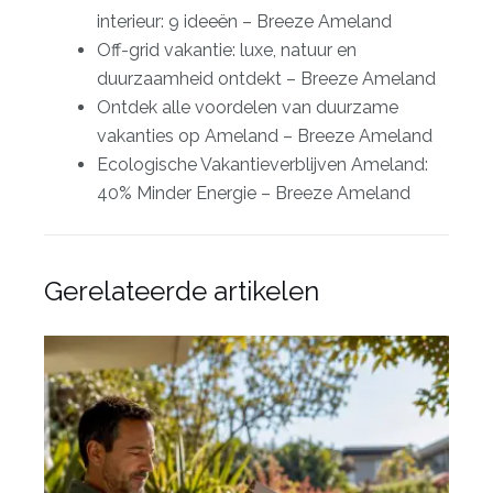
interieur: 9 ideeën – Breeze Ameland
Off-grid vakantie: luxe, natuur en
duurzaamheid ontdekt – Breeze Ameland
Ontdek alle voordelen van duurzame
vakanties op Ameland – Breeze Ameland
Ecologische Vakantieverblijven Ameland:
40% Minder Energie – Breeze Ameland
Gerelateerde artikelen