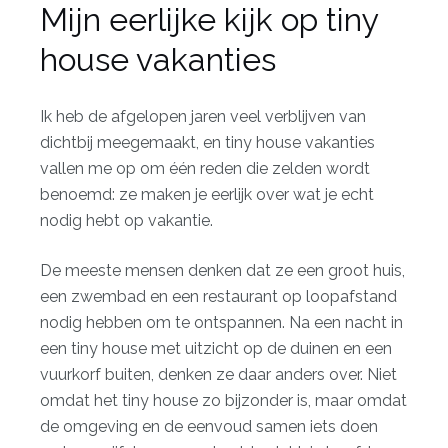
Mijn eerlijke kijk op tiny
house vakanties
Ik heb de afgelopen jaren veel verblijven van
dichtbij meegemaakt, en tiny house vakanties
vallen me op om één reden die zelden wordt
benoemd: ze maken je eerlijk over wat je echt
nodig hebt op vakantie.
De meeste mensen denken dat ze een groot huis,
een zwembad en een restaurant op loopafstand
nodig hebben om te ontspannen. Na een nacht in
een tiny house met uitzicht op de duinen en een
vuurkorf buiten, denken ze daar anders over. Niet
omdat het tiny house zo bijzonder is, maar omdat
de omgeving en de eenvoud samen iets doen