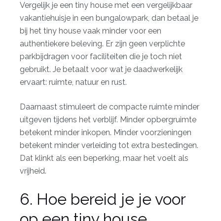
Vergelijk je een tiny house met een vergelijkbaar
vakantiehuisje in een bungalowpark, dan betaal je
bij het tiny house vaak minder voor een
authentiekere beleving. Er zijn geen verplichte
parkbijdragen voor faciliteiten die je toch niet
gebruikt. Je betaalt voor wat je daadwerkelijk
ervaart: ruimte, natuur en rust.
Daarnaast stimuleert de compacte ruimte minder
uitgeven tijdens het verblijf. Minder opbergruimte
betekent minder inkopen. Minder voorzieningen
betekent minder verleiding tot extra bestedingen.
Dat klinkt als een beperking, maar het voelt als
vrijheid.
6. Hoe bereid je je voor
op een tiny house