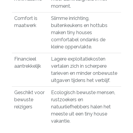
moment.
Comfort is
Slimme inrichting,
maatwerk
buitenkeukens en hottubs
maken tiny houses
comfortabel ondanks de
kleine oppervlakte.
Financieel
Lagere exploitatiekosten
aantrekkelijk
vertalen zich in scherpere
tarieven en minder onbewuste
uitgaven tijdens het verblijf.
Geschikt voor
Ecologisch bewuste mensen,
bewuste
rustzoekers en
reizigers
natuurliefhebbers halen het
meeste uit een tiny house
vakantie.