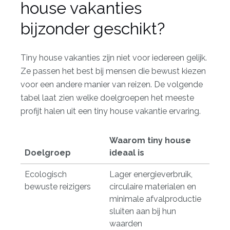
house vakanties
bijzonder geschikt?
Tiny house vakanties zijn niet voor iedereen gelijk.
Ze passen het best bij mensen die bewust kiezen
voor een andere manier van reizen. De volgende
tabel laat zien welke doelgroepen het meeste
profijt halen uit een tiny house vakantie ervaring.
Waarom tiny house
Doelgroep
ideaal is
Ecologisch
Lager energieverbruik,
bewuste reizigers
circulaire materialen en
minimale afvalproductie
sluiten aan bij hun
waarden