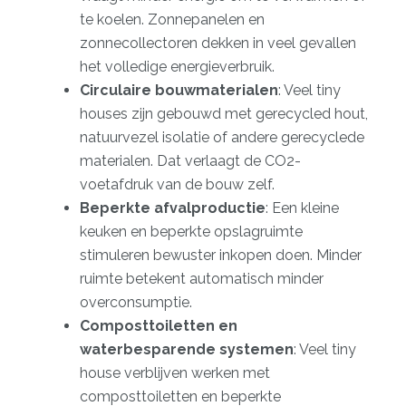
te koelen. Zonnepanelen en
zonnecollectoren dekken in veel gevallen
het volledige energieverbruik.
Circulaire bouwmaterialen
: Veel tiny
houses zijn gebouwd met gerecycled hout,
natuurvezel isolatie of andere
gerecyclede
materialen
. Dat verlaagt de CO2-
voetafdruk van de bouw zelf.
Beperkte afvalproductie
: Een kleine
keuken en beperkte opslagruimte
stimuleren bewuster inkopen doen. Minder
ruimte betekent automatisch minder
overconsumptie.
Composttoiletten en
waterbesparende systemen
: Veel tiny
house verblijven werken met
composttoiletten en beperkte