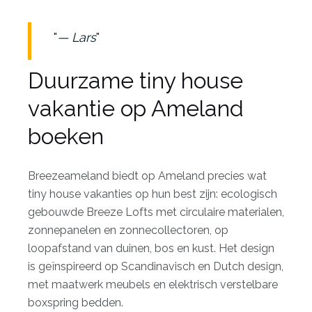
— Lars
Duurzame tiny house
vakantie op Ameland
boeken
Breezeameland biedt op Ameland precies wat
tiny house vakanties op hun best zijn: ecologisch
gebouwde Breeze Lofts met circulaire materialen,
zonnepanelen en zonnecollectoren, op
loopafstand van duinen, bos en kust. Het design
is geïnspireerd op Scandinavisch en Dutch design,
met maatwerk meubels en elektrisch verstelbare
boxspring bedden.