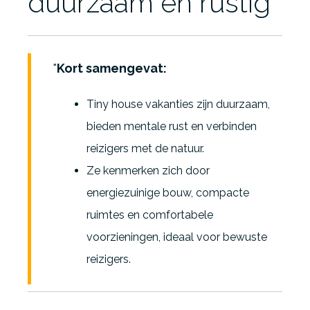
duurzaam en rustig
Kort samengevat:
Tiny house vakanties zijn duurzaam,
bieden mentale rust en verbinden
reizigers met de natuur.
Ze kenmerken zich door
energiezuinige bouw, compacte
ruimtes en comfortabele
voorzieningen, ideaal voor bewuste
reizigers.