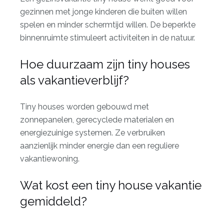
gezinnen met jonge kinderen die buiten willen
spelen en minder schermtijd willen. De beperkte
binnenruimte stimuleert activiteiten in de natuur.
Hoe duurzaam zijn tiny houses
als vakantieverblijf?
Tiny houses worden gebouwd met
zonnepanelen, gerecyclede materialen en
energiezuinige systemen. Ze verbruiken
aanzienlijk minder energie dan een reguliere
vakantiewoning.
Wat kost een tiny house vakantie
gemiddeld?