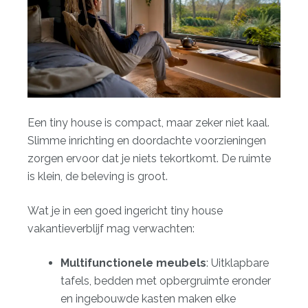
Een tiny house is compact, maar zeker niet kaal.
Slimme inrichting en doordachte voorzieningen
zorgen ervoor dat je niets tekortkomt. De ruimte
is klein, de beleving is groot.
Wat je in een goed ingericht tiny house
vakantieverblijf mag verwachten:
Multifunctionele meubels
: Uitklapbare
tafels, bedden met opbergruimte eronder
en ingebouwde kasten maken elke