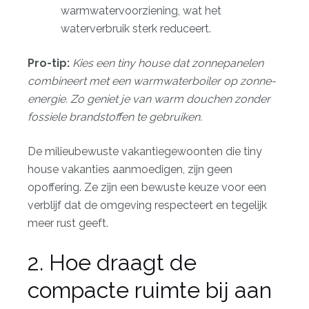
warmwatervoorziening, wat het
waterverbruik sterk reduceert.
Pro-tip:
Kies een tiny house dat zonnepanelen
combineert met een warmwaterboiler op zonne-
energie. Zo geniet je van warm douchen zonder
fossiele brandstoffen te gebruiken.
De
milieubewuste vakantiegewoonten
die tiny
house vakanties aanmoedigen, zijn geen
opoffering. Ze zijn een bewuste keuze voor een
verblijf dat de omgeving respecteert en tegelijk
meer rust geeft.
2. Hoe draagt de
compacte ruimte bij aan