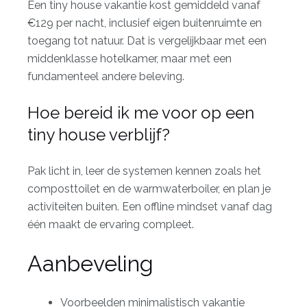
Een tiny house vakantie kost gemiddeld vanaf
€129 per nacht, inclusief eigen buitenruimte en
toegang tot natuur. Dat is vergelijkbaar met een
middenklasse hotelkamer, maar met een
fundamenteel andere beleving.
Hoe bereid ik me voor op een
tiny house verblijf?
Pak licht in, leer de systemen kennen zoals het
composttoilet en de warmwaterboiler, en plan je
activiteiten buiten. Een offline mindset vanaf dag
één maakt de ervaring compleet.
Aanbeveling
Voorbeelden minimalistisch vakantie