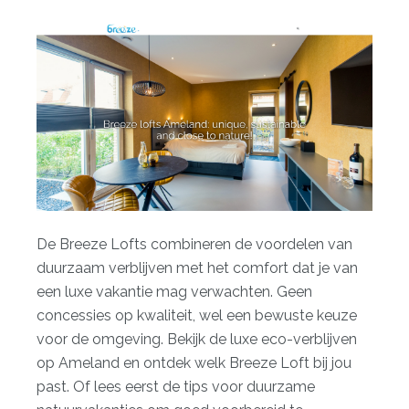
De Breeze Lofts combineren de voordelen van
duurzaam verblijven met het comfort dat je van
een luxe vakantie mag verwachten. Geen
concessies op kwaliteit, wel een bewuste keuze
voor de omgeving. Bekijk de
luxe eco-verblijven
op Ameland
en ontdek welk Breeze Loft bij jou
past. Of lees eerst de tips voor duurzame