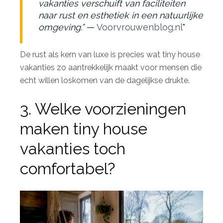
vakanties verschuift van faciliteiten
naar rust en esthetiek in een natuurlijke
omgeving.”
—
Voorvrouwenblog.nl
De
rust als kern van luxe
is precies wat tiny house
vakanties zo aantrekkelijk maakt voor mensen die
echt willen loskomen van de dagelijkse drukte.
3. Welke voorzieningen
maken tiny house
vakanties toch
comfortabel?