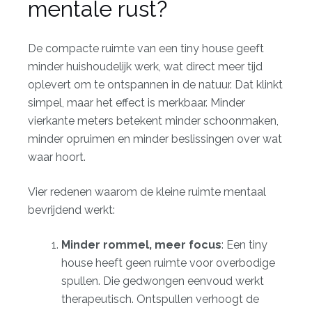
mentale rust?
De compacte ruimte van een tiny house geeft
minder huishoudelijk werk, wat direct meer tijd
oplevert om te ontspannen in de natuur. Dat klinkt
simpel, maar het effect is merkbaar. Minder
vierkante meters betekent minder schoonmaken,
minder opruimen en minder beslissingen over wat
waar hoort.
Vier redenen waarom de kleine ruimte mentaal
bevrijdend werkt:
Minder rommel, meer focus
: Een tiny
house heeft geen ruimte voor overbodige
spullen. Die gedwongen eenvoud werkt
therapeutisch.
Ontspullen verhoogt
de