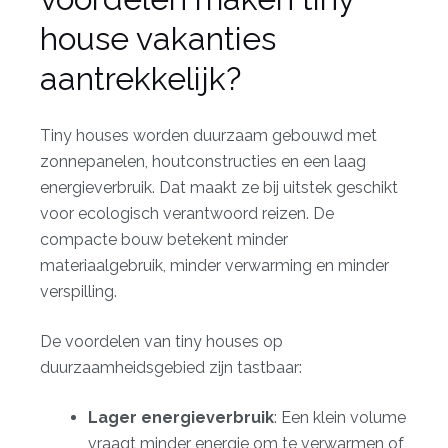
house vakanties
aantrekkelijk?
Tiny houses worden
duurzaam gebouwd
met
zonnepanelen, houtconstructies en een laag
energieverbruik. Dat maakt ze bij uitstek geschikt
voor ecologisch verantwoord reizen. De
compacte bouw betekent minder
materiaalgebruik, minder verwarming en minder
verspilling.
De voordelen van tiny houses op
duurzaamheidsgebied zijn tastbaar:
Lager energieverbruik
: Een klein volume
vraagt minder energie om te verwarmen of