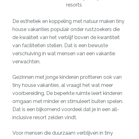
resorts
De esthetiek en koppeling met natuur maken tiny
house vakanties populair onder rustzoekers die
de kwaliteit van het verblijf boven de kwantiteit
van faciliteiten stellen. Dat is een bewuste
verschuiving in wat mensen van een vakantie
verwachten.
Gezinnen met jonge kinderen profiteren ook van
tiny house vakanties, al vraagt het wat meer
voorbereiding. De beperkte ruimte leert kinderen
omgaan met minder en stimuleert buiten spelen.
Dat is een bijkomend voordeel dat je in een all-
inclusive resort zelden vindt.
Voor mensen die
duurzaam verblijven in tiny