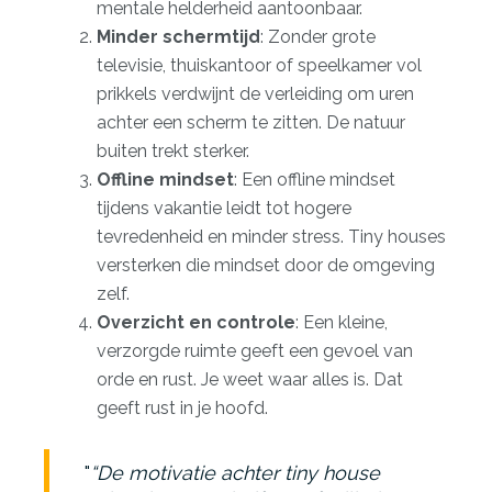
mentale helderheid aantoonbaar.
Minder schermtijd
: Zonder grote
televisie, thuiskantoor of speelkamer vol
prikkels verdwijnt de verleiding om uren
achter een scherm te zitten. De natuur
buiten trekt sterker.
Offline mindset
: Een
offline mindset
tijdens vakantie
leidt tot hogere
tevredenheid en minder stress. Tiny houses
versterken die mindset door de omgeving
zelf.
Overzicht en controle
: Een kleine,
verzorgde ruimte geeft een gevoel van
orde en rust. Je weet waar alles is. Dat
geeft rust in je hoofd.
“De motivatie achter tiny house