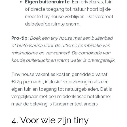
Eigen buitenruimte
: Een privéterras, tuin
of directe toegang tot natuur hoort bij de
meeste tiny house verblijven. Dat vergroot
de beleefde ruimte enorm.
Pro-tip:
Boek een tiny house met een buitenbad
of
buitensauna
voor de ultieme combinatie van
minimalisme en verwennerij. De combinatie van
koude buitenlucht en warm water is onvergetelijk.
Tiny house vakanties kosten gemiddeld
vanaf
€129 per nacht
, inclusief voorzieningen als een
eigen tuin en toegang tot natuurgebieden. Dat is
vergelijkbaar met een middenklasse hotelkamer,
maar de beleving is fundamenteel anders.
4. Voor wie zijn tiny