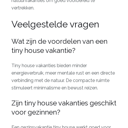
natuurvakanties om goed voorbereid te
vertrekken.
Veelgestelde vragen
Wat zijn de voordelen van een
tiny house vakantie?
Tiny house vakanties bieden minder
energieverbruik, meer mentale rust en een directe
verbinding met de natuur. De compacte ruimte
stimuleert minimalisme en bewust reizen.
Zijn tiny house vakanties geschikt
voor gezinnen?
Een gezinsvakantie tiny house werkt goed voor