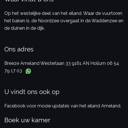
Op het westelijke deel van het eiland. Waar de vuurtoren
het baken is, de Noordzee overgaat in de Waddenzee en
de duinen in de dijk.
Ons adres
Breeze Ameland
Westerlaan 33
9161 AN Hollum
06 54
79 17 03
U vindt ons ook op
Facebook voor mooie updates van het eiland Ameland.
Boek uw kamer