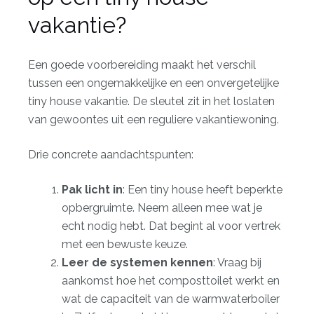
vakantie?
Een goede voorbereiding maakt het verschil
tussen een ongemakkelijke en een onvergetelijke
tiny house vakantie. De sleutel zit in het loslaten
van gewoontes uit een reguliere vakantiewoning.
Drie concrete aandachtspunten:
Pak licht in
: Een tiny house heeft beperkte
opbergruimte. Neem alleen mee wat je
echt nodig hebt. Dat begint al voor vertrek
met een bewuste keuze.
Leer de systemen kennen
: Vraag bij
aankomst hoe het composttoilet werkt en
wat de capaciteit van de warmwaterboiler