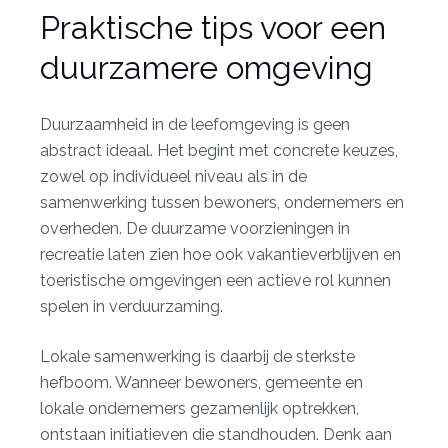
Praktische tips voor een
duurzamere omgeving
Duurzaamheid in de leefomgeving is geen
abstract ideaal. Het begint met concrete keuzes,
zowel op individueel niveau als in de
samenwerking tussen bewoners, ondernemers en
overheden. De
duurzame voorzieningen in
recreatie
laten zien hoe ook vakantieverblijven en
toeristische omgevingen een actieve rol kunnen
spelen in verduurzaming.
Lokale samenwerking is daarbij de sterkste
hefboom. Wanneer bewoners, gemeente en
lokale ondernemers gezamenlijk optrekken,
ontstaan initiatieven die standhouden. Denk aan