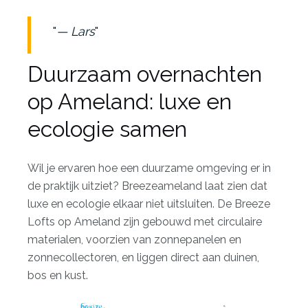
— Lars
Duurzaam overnachten
op Ameland: luxe en
ecologie samen
Wil je ervaren hoe een duurzame omgeving er in
de praktijk uitziet? Breezeameland laat zien dat
luxe en ecologie elkaar niet uitsluiten. De Breeze
Lofts op Ameland zijn gebouwd met circulaire
materialen, voorzien van zonnepanelen en
zonnecollectoren, en liggen direct aan duinen,
bos en kust.