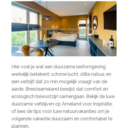
Hier voel je wat een duurzame leefomgeving
werkelijk betekent: schone lucht, stille natuur, en
een verblijf dat zo min mogelijk vraagt van de
aarde. Breezeameland bewijst dat comfort en
ecologisch bewustzijn samengaan. Bekijk de
luxe
duurzame verblijven
op Ameland voor inspiratie,
of lees de
tips voor luxe natuurvakanties
om je
volgende vakantie duurzaam en comfortabel te
plannen.