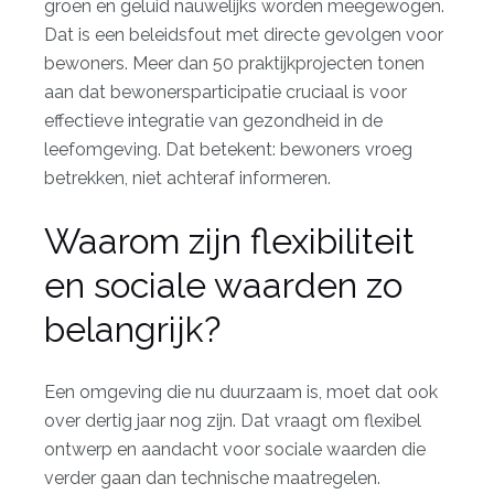
groen en geluid nauwelijks worden meegewogen.
Dat is een beleidsfout met directe gevolgen voor
bewoners. Meer dan 50 praktijkprojecten tonen
aan dat bewonersparticipatie cruciaal is voor
effectieve integratie van gezondheid in de
leefomgeving. Dat betekent: bewoners vroeg
betrekken, niet achteraf informeren.
Waarom zijn flexibiliteit
en sociale waarden zo
belangrijk?
Een omgeving die nu duurzaam is, moet dat ook
over dertig jaar nog zijn. Dat vraagt om flexibel
ontwerp en aandacht voor sociale waarden die
verder gaan dan technische maatregelen.