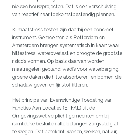
nieuwe bouwprojecten. Dat is een verschuiving
van reactief naar toekomstbestendig plannen.
Klimaatstress testen zijn daarbij een concreet
instrument. Gemeenten als Rotterdam en
Amsterdam brengen systematisch in kaart waar
hittestress, wateroverlast en droogte de grootste
risico’s vormen. Op basis daarvan worden
maatregelen gepland: wadi’s voor waterberging,
groene daken die hitte absorberen, en bomen die
schaduw geven en fijnstof filteren.
Het principe van Evenwichtige Toedeling van
Functies Aan Locaties (ETFAL) uit de
Omgevingswet verplicht gemeenten om bij
ruimtelijke besluiten alle belangen zorgvuldig af
te wegen. Dat betekent: wonen, werken, natuur,