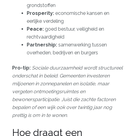
grondstoffen
Prosperity:
economische kansen en
eerlijke verdeling
Peace:
goed bestuur, veiligheid en
rechtvaardigheid
Partnership:
samenwerking tussen
overheden, bedrijven en burgers
Pro-tip:
Sociale duurzaamheid wordt structureel
onderschat in beleid. Gemeenten investeren
miljoenen in zonnepanelen en isolatie, maar
vergeten ontmoetingsruimtes en
bewonersparticipatie. Juist die zachte factoren
bepalen of een wijk ook over twintig jaar nog
prettig is om in te wonen.
Hoe draagt een