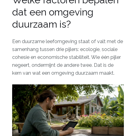
dat een omgeving
duurzaam is?
Een duurzame leefomgeving staat of valt met de
samenhang tussen drie pijlers: ecologie, sociale
cohesie en economische stabiliteit. Wie één pijler
negeert, ondermijnt de andere twee. Dat is de
kern van wat een omgeving duurzaam maakt.