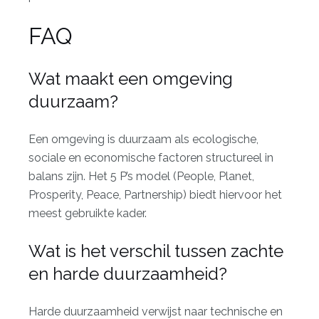
FAQ
Wat maakt een omgeving
duurzaam?
Een omgeving is duurzaam als ecologische,
sociale en economische factoren structureel in
balans zijn. Het 5 P’s model (People, Planet,
Prosperity, Peace, Partnership) biedt hiervoor het
meest gebruikte kader.
Wat is het verschil tussen zachte
en harde duurzaamheid?
Harde duurzaamheid verwijst naar technische en