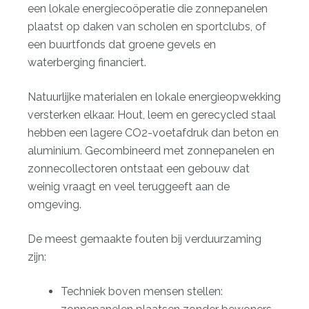
een lokale energiecoöperatie die zonnepanelen
plaatst op daken van scholen en sportclubs, of
een buurtfonds dat groene gevels en
waterberging financiert.
Natuurlijke materialen en lokale energieopwekking
versterken elkaar. Hout, leem en gerecycled staal
hebben een lagere CO2-voetafdruk dan beton en
aluminium. Gecombineerd met zonnepanelen en
zonnecollectoren ontstaat een gebouw dat
weinig vraagt en veel teruggeeft aan de
omgeving.
De meest gemaakte fouten bij verduurzaming
zijn:
Techniek boven mensen stellen: