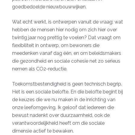
goedbedoelde nieuwbouwwijken.
Wat echt werkt, is ontwerpen vanuit de vraag: wat
hebben de mensen hier nodig om zich hier over
twintig jaar nog prettig te voelen? Dat vraagt om
flexibiliteit in ontwerp, om bewoners die
meedenken vanaf dag één, en om beleidsmakers
die gezondheid en sociale cohesie net zo serieus
nemen als CO2-reductie.
Toekomstbestendigheid is geen technisch begrip.
Het is een sociale belofte. En die belofte begint bij
de keuzes die we nu maken in de inrichting van
onze leefomgeving. Ik geloof dat iedereen die
bewust nadenkt over duurzaamheid, ook de
verantwoordelijkheid heeft om die sociale
dimensie actief te bewaken.