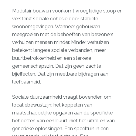
Modulair bouwen
voorkomt vroegtijdige sloop en
versterkt sociale cohesie door stabiele
woonomgevingen. Wanneer gebouwen
meegroeien met de behoeften van bewoners,
verhuizen mensen minder. Minder verhuizen
betekent langere sociale verbanden, meer
buurtbetrokkenheid en een sterkere
gemeenschapszin. Dat zijn geen zachte
bijeffecten. Dat zijn meetbare bijdragen aan
leefbaarheid.
Sociale duurzaamheid vraagt bovendien om
locatiebewustzijn
: het koppelen van
maatschappelijke opgaven aan de specifieke
behoeften van een buurt, niet het uitrollen van
generieke oplossingen. Een speeltuin in een