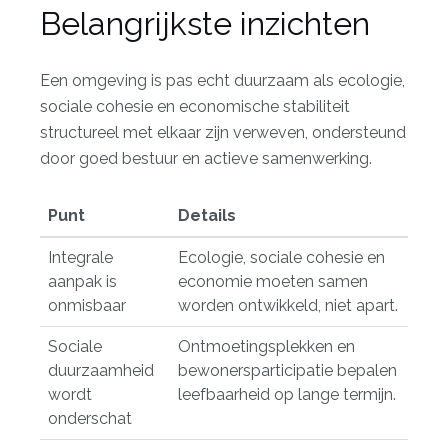
Belangrijkste inzichten
Een omgeving is pas echt duurzaam als ecologie,
sociale cohesie en economische stabiliteit
structureel met elkaar zijn verweven, ondersteund
door goed bestuur en actieve samenwerking.
Punt
Details
Integrale
Ecologie, sociale cohesie en
aanpak is
economie moeten samen
onmisbaar
worden ontwikkeld, niet apart.
Sociale
Ontmoetingsplekken en
duurzaamheid
bewonersparticipatie bepalen
wordt
leefbaarheid op lange termijn.
onderschat