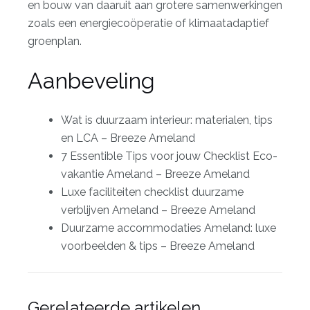
en bouw van daaruit aan grotere samenwerkingen
zoals een energiecoöperatie of klimaatadaptief
groenplan.
Aanbeveling
Wat is duurzaam interieur: materialen, tips
en LCA – Breeze Ameland
7 Essentible Tips voor jouw Checklist Eco-
vakantie Ameland – Breeze Ameland
Luxe faciliteiten checklist duurzame
verblijven Ameland – Breeze Ameland
Duurzame accommodaties Ameland: luxe
voorbeelden & tips – Breeze Ameland
Gerelateerde artikelen