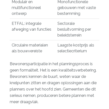
Modulair en
Monofunctionele
multifunctioneel
gebouwen met vaste
ontwerp
bestemming
ETFAL: integrale
Sectorale
afweging van functies
besluitvorming per
beleidsterrein
Circulaire materialen
Laagste kostprijs als
als bouwvereiste
selectiecriterium
Bewonersparticipatie in het planningsproces is
geen formaliteit. Het is een kwaliteitsverbetering.
Bewoners kennen de buurt, weten waar de
knelpunten zitten en dragen oplossingen aan die
planners over het hoofd zien. Gemeenten die dit
serieus nemen, produceren betere plannen met
meer draagvlak.