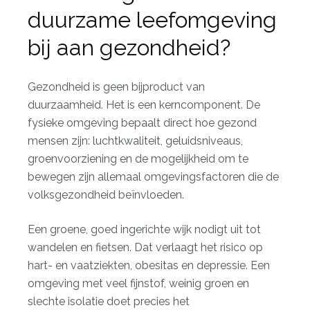
duurzame leefomgeving
bij aan gezondheid?
Gezondheid is geen bijproduct van
duurzaamheid. Het is een kerncomponent. De
fysieke omgeving bepaalt direct hoe gezond
mensen zijn: luchtkwaliteit, geluidsniveaus,
groenvoorziening en de mogelijkheid om te
bewegen zijn allemaal omgevingsfactoren die de
volksgezondheid beïnvloeden.
Een groene, goed ingerichte wijk nodigt uit tot
wandelen en fietsen. Dat verlaagt het risico op
hart- en vaatziekten, obesitas en depressie. Een
omgeving met veel fijnstof, weinig groen en
slechte isolatie doet precies het