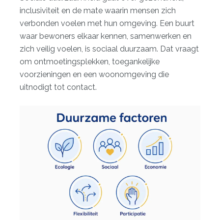
inclusiviteit en de mate waarin mensen zich
verbonden voelen met hun omgeving. Een buurt
waar bewoners elkaar kennen, samenwerken en
zich veilig voelen, is sociaal duurzaam. Dat vraagt
om ontmoetingsplekken, toegankelijke
voorzieningen en een woonomgeving die
uitnodigt tot contact.