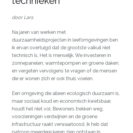
technieken
door Lars
Na jaren van werken met
duurzaamheidsprojecten in leefomgevingen ben
ik ervan overtuigd dat de grootste valkuil niet
technisch is. Het is menselijk. We investeren in
zonnepanelen, warmtepompen en groene daken,
en vergeten vervolgens te vragen of de mensen
die er wonen zich er ook thuis voelen.
Een omgeving die alleen ecologisch duurzaam is,
maar sociaal koud en economisch kwetsbaar,
houdt het niet vol. Bewoners trekken weg,
voorzieningen verdwijnen en de groene
infrastructuur raakt verwaarloosd. Ik heb dat
patroon meerdere keren zien ontstaan in