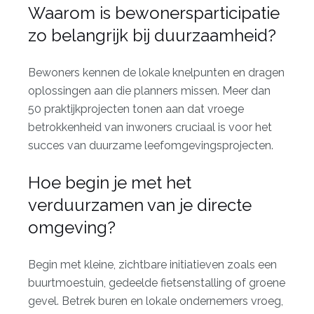
Waarom is bewonersparticipatie
zo belangrijk bij duurzaamheid?
Bewoners kennen de lokale knelpunten en dragen
oplossingen aan die planners missen. Meer dan
50 praktijkprojecten tonen aan dat vroege
betrokkenheid van inwoners cruciaal is voor het
succes van duurzame leefomgevingsprojecten.
Hoe begin je met het
verduurzamen van je directe
omgeving?
Begin met kleine, zichtbare initiatieven zoals een
buurtmoestuin, gedeelde fietsenstalling of groene
gevel. Betrek buren en lokale ondernemers vroeg,