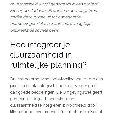
duurzaamheid wordt genegeerd in een project?
Stel bij de start van elk ontwerp de vraag: “Hoe
nodigt deze ruimte uit tot onbedoelde
ontmoetingen?” Als het antwoord vaag blijft,
ontbreekt de sociale basis.
Hoe integreer je
duurzaamheid in
ruimtelijke planning?
Duurzame omgevingsontwikkeling vraagt om een
juridisch en planologisch kader dat verder gaat
dan goede bedoelingen. De Omgevingswet geeft
gemeenten de
juridische ruimte
om
duurzaamheid te integreren, bijvoorbeeld door
klimaatadaptieve groene infrastructuur te eisen bij