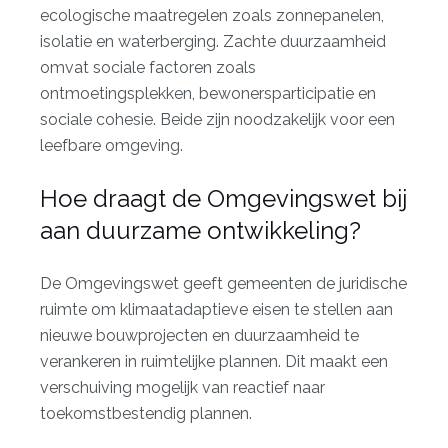
ecologische maatregelen zoals zonnepanelen,
isolatie en waterberging. Zachte duurzaamheid
omvat sociale factoren zoals
ontmoetingsplekken, bewonersparticipatie en
sociale cohesie. Beide zijn noodzakelijk voor een
leefbare omgeving.
Hoe draagt de Omgevingswet bij
aan duurzame ontwikkeling?
De Omgevingswet geeft gemeenten de juridische
ruimte om klimaatadaptieve eisen te stellen aan
nieuwe bouwprojecten en duurzaamheid te
verankeren in ruimtelijke plannen. Dit maakt een
verschuiving mogelijk van reactief naar
toekomstbestendig plannen.