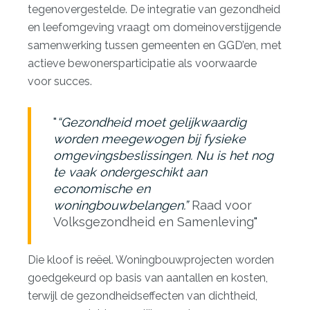
tegenovergestelde. De
integratie van gezondheid
en leefomgeving
vraagt om domeinoverstijgende
samenwerking tussen gemeenten en GGD’en, met
actieve bewonersparticipatie als voorwaarde
voor succes.
“Gezondheid moet gelijkwaardig
worden meegewogen bij fysieke
omgevingsbeslissingen. Nu is het nog
te vaak ondergeschikt aan
economische en
woningbouwbelangen.”
Raad voor
Volksgezondheid en Samenleving
Die kloof is reëel. Woningbouwprojecten worden
goedgekeurd op basis van aantallen en kosten,
terwijl de gezondheidseffecten van dichtheid,