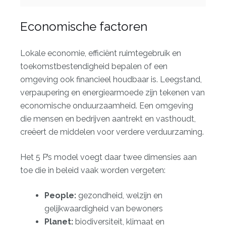
Economische factoren
Lokale economie, efficiënt ruimtegebruik en
toekomstbestendigheid bepalen of een
omgeving ook financieel houdbaar is. Leegstand,
verpaupering en energiearmoede zijn tekenen van
economische onduurzaamheid. Een omgeving
die mensen en bedrijven aantrekt en vasthoudt,
creëert de middelen voor verdere verduurzaming.
Het 5 P’s model voegt daar twee dimensies aan
toe die in beleid vaak worden vergeten:
People:
gezondheid, welzijn en
gelijkwaardigheid van bewoners
Planet:
biodiversiteit, klimaat en