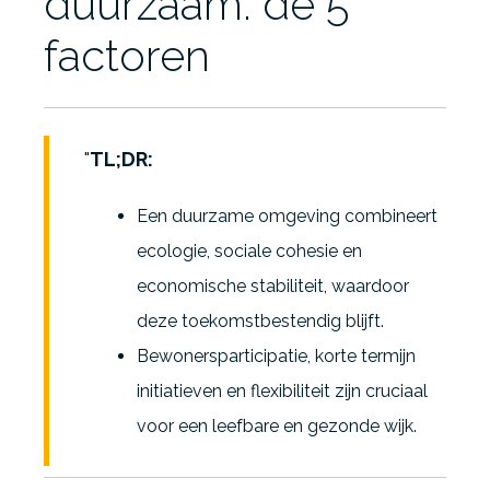
duurzaam: de 5
factoren
TL;DR:
Een duurzame omgeving combineert
ecologie, sociale cohesie en
economische stabiliteit, waardoor
deze toekomstbestendig blijft.
Bewonersparticipatie, korte termijn
initiatieven en flexibiliteit zijn cruciaal
voor een leefbare en gezonde wijk.