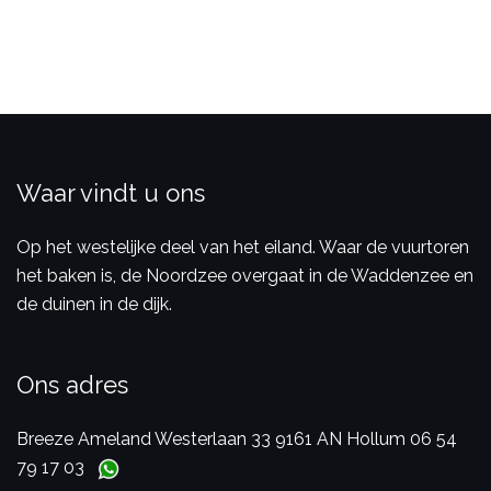
Waar vindt u ons
Op het westelijke deel van het eiland. Waar de vuurtoren
het baken is, de Noordzee overgaat in de Waddenzee en
de duinen in de dijk.
Ons adres
Breeze Ameland
Westerlaan 33
9161 AN Hollum
06 54
79 17 03