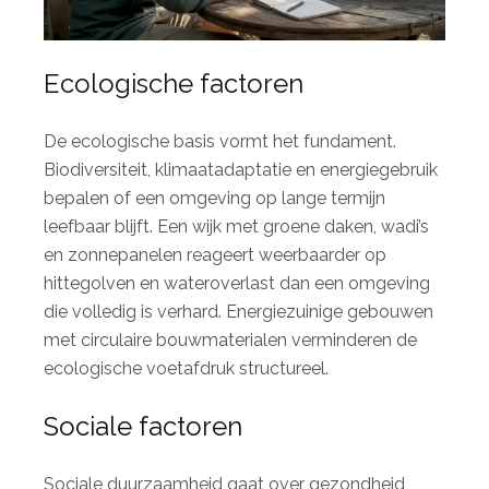
Ecologische factoren
De ecologische basis vormt het fundament.
Biodiversiteit, klimaatadaptatie en energiegebruik
bepalen of een omgeving op lange termijn
leefbaar blijft. Een wijk met groene daken, wadi’s
en zonnepanelen reageert weerbaarder op
hittegolven en wateroverlast dan een omgeving
die volledig is verhard. Energiezuinige gebouwen
met circulaire bouwmaterialen verminderen de
ecologische voetafdruk structureel.
Sociale factoren
Sociale duurzaamheid gaat over gezondheid,