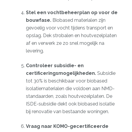
Stel een vochtbeheerplan op voor de
bouwfase.
Biobased materialen zijn
gevoelig voor vocht tijdens transport en
opslag. Dek strobalen en houtvezelplaten
af en verwerk ze zo snel mogelijk na
levering.
Controleer subsidie- en
certificeringsmogelijkheden.
Subsidie
tot 30%
is beschikbaar voor biobased
isolatiematerialen die voldoen aan NMD-
standaarden, zoals houtvezelplaten. De
ISDE-subsidie dekt ook biobased isolatie
bij renovatie van bestaande woningen.
Vraag naar KOMO-gecertificeerde