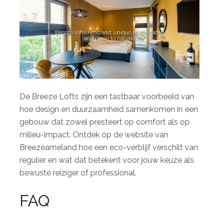
De Breeze Lofts zijn een tastbaar voorbeeld van
hoe
design en duurzaamheid samenkomen
in een
gebouw dat zowel presteert op comfort als op
milieu-impact. Ontdek op de website van
Breezeameland hoe een
eco-verblijf verschilt van
regulier
en wat dat betekent voor jouw keuze als
bewuste reiziger of professional.
FAQ