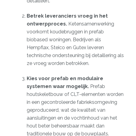
detailleert.
Betrek leveranciers vroeg in het
ontwerpproces.
Ketensamenwerking
voorkomt koudebruggen in prefab
biobased woningen. Bedrijven als
Hempflax, Steico en Gutex leveren
technische ondersteuning bij detaillering als
ze vroeg worden betrokken.
Kies voor prefab en modulaire
systemen waar mogelijk.
Prefab
houtskeletbouw of CLT-elementen worden
in een gecontroleerde fabrieksomgeving
geproduceerd, wat de kwaliteit van
aansluitingen en de vochtinhoud van het
hout beter beheersbaar maakt dan
traditionele bouw op de bouwplaats.