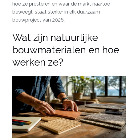
hoe ze presteren en waar de markt naartoe
beweegt, staat sterker in elk duurzaam
bouwproject van 2026.
Wat zijn natuurlijke
bouwmaterialen en hoe
werken ze?