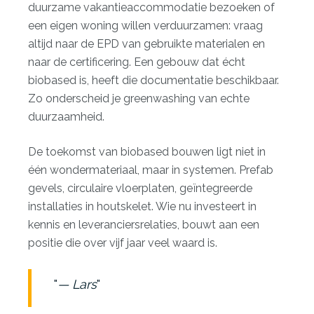
duurzame vakantieaccommodatie
bezoeken of
een eigen woning willen verduurzamen: vraag
altijd naar de EPD van gebruikte materialen en
naar de certificering. Een gebouw dat écht
biobased is, heeft die documentatie beschikbaar.
Zo onderscheid je greenwashing van echte
duurzaamheid.
De toekomst van biobased bouwen ligt niet in
één wondermateriaal, maar in systemen. Prefab
gevels, circulaire vloerplaten, geïntegreerde
installaties in houtskelet. Wie nu investeert in
kennis en leveranciersrelaties, bouwt aan een
positie die over vijf jaar veel waard is.
— Lars