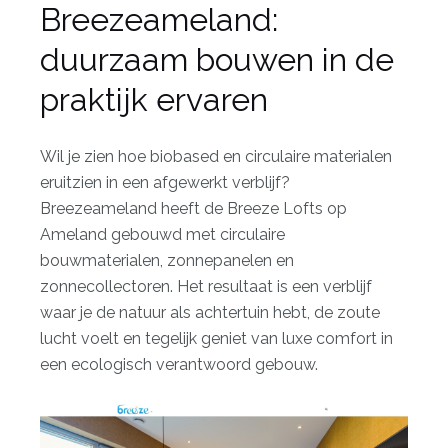
Breezeameland:
duurzaam bouwen in de
praktijk ervaren
Wil je zien hoe biobased en circulaire materialen
eruitzien in een afgewerkt verblijf?
Breezeameland heeft de Breeze Lofts op
Ameland gebouwd met circulaire
bouwmaterialen, zonnepanelen en
zonnecollectoren. Het resultaat is een verblijf
waar je de natuur als achtertuin hebt, de zoute
lucht voelt en tegelijk geniet van luxe comfort in
een ecologisch verantwoord gebouw.