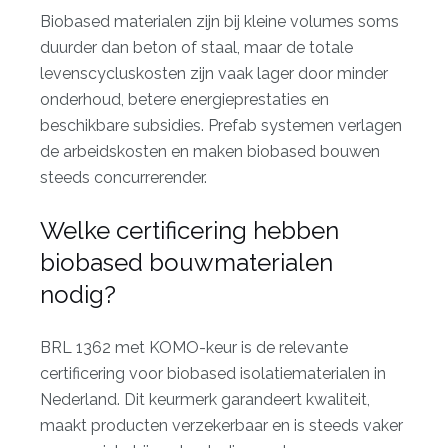
Biobased materialen zijn bij kleine volumes soms
duurder dan beton of staal, maar de totale
levenscycluskosten zijn vaak lager door minder
onderhoud, betere energieprestaties en
beschikbare subsidies. Prefab systemen verlagen
de arbeidskosten en maken biobased bouwen
steeds concurrerender.
Welke certificering hebben
biobased bouwmaterialen
nodig?
BRL 1362 met KOMO-keur is de relevante
certificering voor biobased isolatiematerialen in
Nederland. Dit keurmerk garandeert kwaliteit,
maakt producten verzekerbaar en is steeds vaker