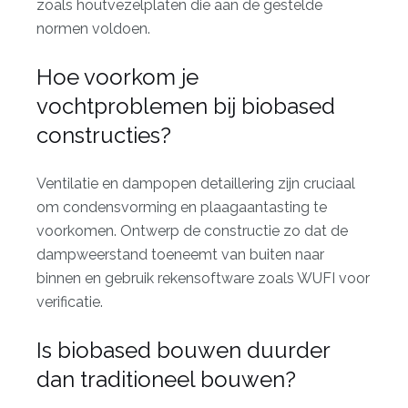
zoals houtvezelplaten die aan de gestelde
normen voldoen.
Hoe voorkom je
vochtproblemen bij biobased
constructies?
Ventilatie en dampopen detaillering zijn cruciaal
om condensvorming en plaagaantasting te
voorkomen. Ontwerp de constructie zo dat de
dampweerstand toeneemt van buiten naar
binnen en gebruik rekensoftware zoals WUFI voor
verificatie.
Is biobased bouwen duurder
dan traditioneel bouwen?