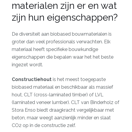
materialen zijn er en wat
zijn hun eigenschappen?
De diversiteit aan biobased bouwmaterialen is
groter dan veel professionals verwachten. Elk
materiaal heeft specifieke bouwkundige
eigenschappen die bepalen waar het het beste
ingezet wordt.
Constructiehout
is het meest toegepaste
biobased materiaal en beschikbaar als massief
hout, CLT (cross-laminated timber) of LVL
(laminated veneer lumber). CLT van Binderholz of
Stora Enso biedt draagkracht vergelijkbaar met
beton, maar weegt aanzienlijk minder en slaat
CO2 op in de constructie zelf.