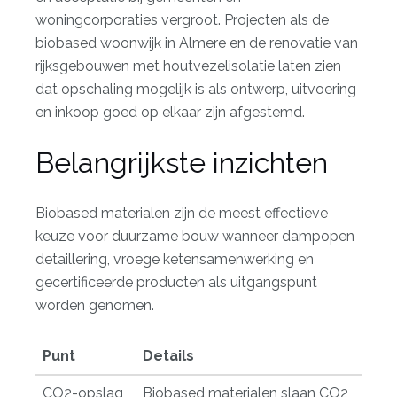
woningcorporaties vergroot. Projecten als de
biobased woonwijk in Almere en de renovatie van
rijksgebouwen met houtvezelisolatie laten zien
dat opschaling mogelijk is als ontwerp, uitvoering
en inkoop goed op elkaar zijn afgestemd.
Belangrijkste inzichten
Biobased materialen zijn de meest effectieve
keuze voor duurzame bouw wanneer dampopen
detaillering, vroege ketensamenwerking en
gecertificeerde producten als uitgangspunt
worden genomen.
Punt
Details
CO2-opslag
Biobased materialen slaan CO2