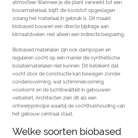
atmosfeer. Wanneer je die plant verwerkt tot een
bouwmateriaal, blijft die koolstof opgeslagen
zolang het materiaal in gebruik is. Dit maakt
biobased bouwen een directe bijdrage aan
klimaatdoelen, niet alleen een indirecte besparing.
Biobased materialen zijn ook
dampopen en
reguleren vocht
op een manier die synthetische
isolatiematerialen niet kunnen. Dit betekent dat
vocht door de constructie kan bewegen zonder
condensvorming, wat schimmelvorming
voorkomt en de luchtkwaliteit in gebouwen
verbetert. Architecten zien dit als een
ontwerpprincipe waarbij de vochthuishouding van
het gebouw centraal staat.
Welke soorten biobased