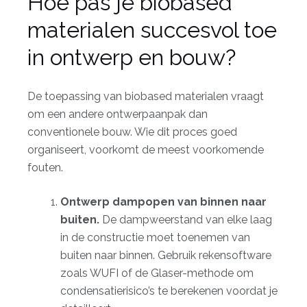
Hoe pas je biobased
materialen succesvol toe
in ontwerp en bouw?
De toepassing van biobased materialen vraagt
om een andere ontwerpaanpak dan
conventionele bouw. Wie dit proces goed
organiseert, voorkomt de meest voorkomende
fouten.
Ontwerp dampopen van binnen naar
buiten.
De dampweerstand van elke laag
in de constructie moet toenemen van
buiten naar binnen. Gebruik rekensoftware
zoals WUFI of de Glaser-methode om
condensatierisico’s te berekenen voordat je