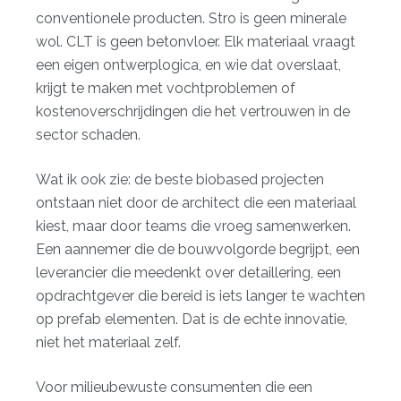
conventionele producten. Stro is geen minerale
wol. CLT is geen betonvloer. Elk materiaal vraagt
een eigen ontwerplogica, en wie dat overslaat,
krijgt te maken met vochtproblemen of
kostenoverschrijdingen die het vertrouwen in de
sector schaden.
Wat ik ook zie: de beste biobased projecten
ontstaan niet door de architect die een materiaal
kiest, maar door teams die vroeg samenwerken.
Een aannemer die de bouwvolgorde begrijpt, een
leverancier die meedenkt over detaillering, een
opdrachtgever die bereid is iets langer te wachten
op prefab elementen. Dat is de echte innovatie,
niet het materiaal zelf.
Voor milieubewuste consumenten die een