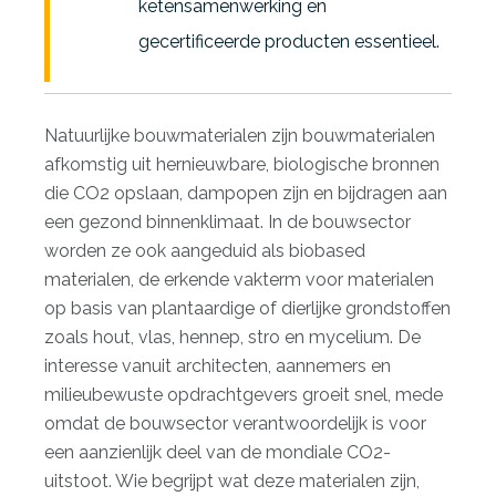
ketensamenwerking en
gecertificeerde producten essentieel.
Natuurlijke bouwmaterialen zijn bouwmaterialen
afkomstig uit hernieuwbare, biologische bronnen
die CO2 opslaan, dampopen zijn en bijdragen aan
een gezond binnenklimaat. In de bouwsector
worden ze ook aangeduid als biobased
materialen, de erkende vakterm voor materialen
op basis van plantaardige of dierlijke grondstoffen
zoals hout, vlas, hennep, stro en mycelium. De
interesse vanuit architecten, aannemers en
milieubewuste opdrachtgevers groeit snel, mede
omdat de bouwsector verantwoordelijk is voor
een aanzienlijk deel van de mondiale CO2-
uitstoot. Wie begrijpt wat deze materialen zijn,