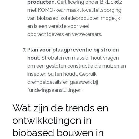
producten.
Certificering onder BRL 1362
met KOMO-keur maakt kwaliteitsborging
van biobased isolatieproducten mogelijk
en is een vereiste voor veel
opdrachtgevers en verzekeraars.
Plan voor plaagpreventie bij stro en
hout.
Strobalen en massief hout vragen
om een gesloten constructie die muizen en
insecten buiten houdt. Gebruik
drempeldetails en gaaswerk bij
funderingsaansluitingen.
Wat zijn de trends en
ontwikkelingen in
biobased bouwen in