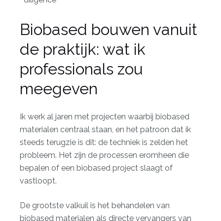
Biobased bouwen vanuit
de praktijk: wat ik
professionals zou
meegeven
Ik werk al jaren met projecten waarbij biobased
materialen centraal staan, en het patroon dat ik
steeds terugzie is dit: de techniek is zelden het
probleem. Het zijn de processen eromheen die
bepalen of een biobased project slaagt of
vastloopt.
De grootste valkuil is het behandelen van
biobased materialen als directe vervangers van