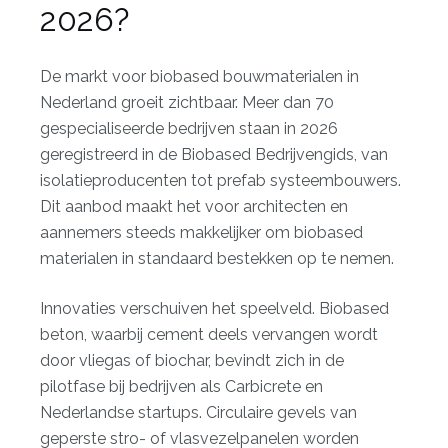
2026?
De markt voor biobased bouwmaterialen in
Nederland groeit zichtbaar. Meer dan 70
gespecialiseerde bedrijven staan in 2026
geregistreerd in de Biobased Bedrijvengids, van
isolatieproducenten tot prefab systeembouwers.
Dit aanbod maakt het voor architecten en
aannemers steeds makkelijker om biobased
materialen in standaard bestekken op te nemen.
Innovaties verschuiven het speelveld. Biobased
beton, waarbij cement deels vervangen wordt
door vliegas of biochar, bevindt zich in de
pilotfase bij bedrijven als Carbicrete en
Nederlandse startups. Circulaire gevels van
geperste stro- of vlasvezelpanelen worden