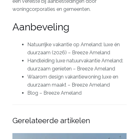
een vereiste bij aanbestedingen door
woningcorporaties en gemeenten.
Aanbeveling
Natuurrijke vakantie op Ameland: luxe én
duurzaam (2026) – Breeze Ameland
Handleiding luxe natuurvakantie Ameland:
duurzaam genieten – Breeze Ameland
Waarom design vakantiewoning luxe en
duurzaam maakt – Breeze Ameland
Blog – Breeze Ameland
Gerelateerde artikelen