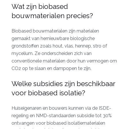
Wat zijn biobased
bouwmaterialen precies?
Biobased bouwmaterialen zijn materialen
gemaakt van hernieuwbare biologische
grondstoffen zoals hout, vlas, hennep, stro of
mycelium. Ze onderscheiden zich van
conventionele materialen door hun vermogen om
CO2 op te slaan en dampopen te zijn.
Welke subsidies zijn beschikbaar
voor biobased isolatie?
Huiseigenaren en bouwers kunnen via de ISDE-
regeling en NMD-standaarden subsidie tot 30%
ontvangen voor biobased isolatiematerialen