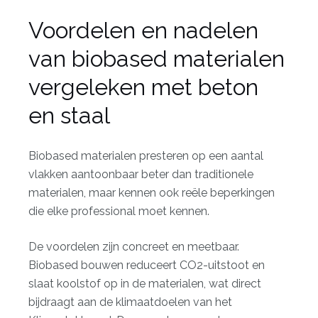
Voordelen en nadelen
van biobased materialen
vergeleken met beton
en staal
Biobased materialen presteren op een aantal
vlakken aantoonbaar beter dan traditionele
materialen, maar kennen ook reële beperkingen
die elke professional moet kennen.
De voordelen zijn concreet en meetbaar.
Biobased bouwen reduceert CO2-uitstoot en
slaat koolstof op in de materialen, wat direct
bijdraagt aan de klimaatdoelen van het