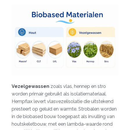
Vezelgewassen
zoals vlas, hennep en stro
worden primair gebruikt als isolatiemateriaal.
Hempflax levert vlasvezelisolatie die uitstekend
presteert op geluid en warmte. Strobalen worden
in de biobased bouw toegepast als invulling van
houtskeletbouw, met een lambda-waarde rond