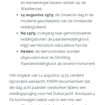
en bemanningen levens redden op de
Waddenzee
14 augustus 1979:
de zwaarste dag in de
moderne geschiedenis van de Amelander
reddingsdienst
Na 1979:
overgang naar gemotoriseerde
reddingsboten; de paardenreddingboot
krijgt een historisch-educatieve functie
Heden:
de demonstraties worden
uitgevoerd door de Stichting
Paardenreddingboot als levend monument
Het ongeluk van 14 augustus 1979 verdient
bijzondere aandacht. KNRM documenteert dat
die dag acht paarden verdronken tijdens een
reddingspoging voor het Duitse jacht
Windspiel 4
.
De bootwagen raakte vast in een mui, een