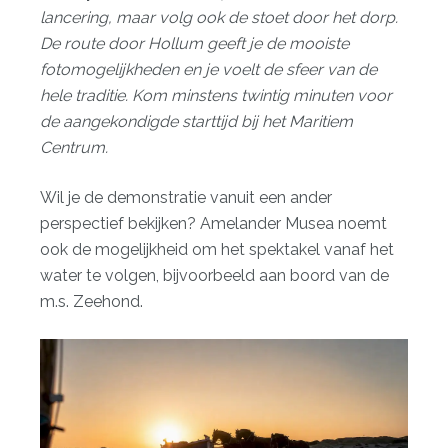
lancering, maar volg ook de stoet door het dorp.
De route door Hollum geeft je de mooiste
fotomogelijkheden en je voelt de sfeer van de
hele traditie. Kom minstens twintig minuten voor
de aangekondigde starttijd bij het Maritiem
Centrum.
Wil je de demonstratie vanuit een ander
perspectief bekijken? Amelander Musea noemt
ook de mogelijkheid om het spektakel vanaf het
water te volgen, bijvoorbeeld aan boord van de
m.s. Zeehond.