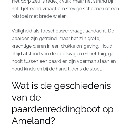
Het dorp zelf is redelijk vlak, maar het strand bij
het Tjettepad vraagt om stevige schoenen of een
rolstoel met brede wielen.
Veiligheid als toeschouwer vraagt aandacht. De
paarden zijn getraind, maar het zijn grote,
krachtige dieren in een drukke omgeving. Houd
altijd afstand van de bootwagen en het tuig, ga
nooit tussen een paard en zijn voerman staan en
houd kinderen bij de hand tijdens de stoet.
Wat is de geschiedenis
van de
paardenreddingboot op
Ameland?