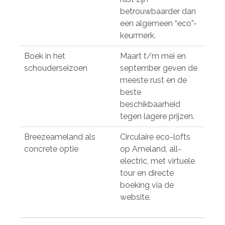
betrouwbaarder dan
een algemeen “eco”-
keurmerk.
Boek in het
Maart t/m mei en
schouderseizoen
september geven de
meeste rust en de
beste
beschikbaarheid
tegen lagere prijzen.
Breezeameland als
Circulaire eco-lofts
concrete optie
op Ameland, all-
electric, met virtuele
tour en directe
boeking via de
website.