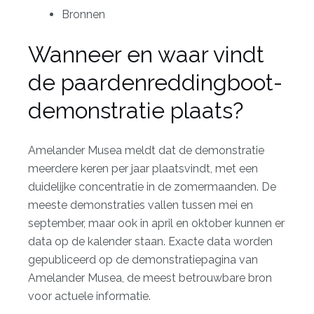
Bronnen
Wanneer en waar vindt
de paardenreddingboot-
demonstratie plaats?
Amelander Musea meldt dat de demonstratie
meerdere keren per jaar plaatsvindt, met een
duidelijke concentratie in de zomermaanden. De
meeste demonstraties vallen tussen mei en
september, maar ook in april en oktober kunnen er
data op de kalender staan. Exacte data worden
gepubliceerd op de
demonstratiepagina van
Amelander Musea
, de meest betrouwbare bron
voor actuele informatie.