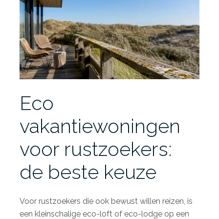
Eco
vakantiewoningen
voor rustzoekers:
de beste keuze
Voor rustzoekers die ook bewust willen reizen, is
een kleinschalige eco-loft of eco-lodge op een