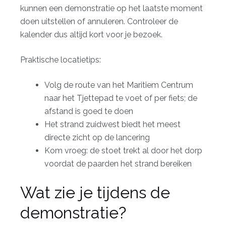
kunnen een demonstratie op het laatste moment
doen uitstellen of annuleren. Controleer de
kalender dus altijd kort voor je bezoek.
Praktische locatietips:
Volg de route van het Maritiem Centrum
naar het Tjettepad te voet of per fiets; de
afstand is goed te doen
Het strand zuidwest biedt het meest
directe zicht op de lancering
Kom vroeg: de stoet trekt al door het dorp
voordat de paarden het strand bereiken
Wat zie je tijdens de
demonstratie?