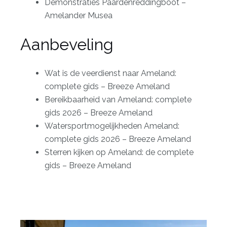
Demonstraties Paardenreddingboot –
Amelander Musea
Aanbeveling
Wat is de veerdienst naar Ameland:
complete gids – Breeze Ameland
Bereikbaarheid van Ameland: complete
gids 2026 – Breeze Ameland
Watersportmogelijkheden Ameland:
complete gids 2026 – Breeze Ameland
Sterren kijken op Ameland: de complete
gids – Breeze Ameland