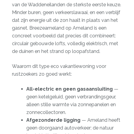
van de Waddeneilanden de sterkste eerste keuze.
Minder buren, geen verkeerslawaai, en een verblijf
dat zijn energie uit de zon haalt in plaats van het
gasnet. Breezeameland op Ameland is een
concreet voorbeeld dat precies dit combineert:
circulair gebouwde lofts, volledig elektrisch, met
de duinen en het strand op loopafstand.
Waarom dit type eco vakantiewoning voor
rustzoekers zo goed werkt:
All-electric en geen gasaansluiting
—
geen ketelgeluid, geen verbrandingsgeur,
alleen stille warmte via zonnepanelen en
zonnecollectoren.
Afgezonderde ligging
— Ameland heeft
geen doorgaand autoverkeer; de natuur