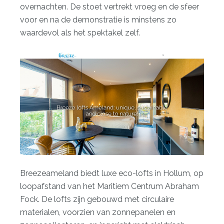
overnachten. De stoet vertrekt vroeg en de sfeer
voor en na de demonstratie is minstens zo
waardevol als het spektakel zelf.
Breezeameland biedt
luxe eco-lofts in Hollum
, op
loopafstand van het Maritiem Centrum Abraham
Fock. De lofts zijn gebouwd met circulaire
materialen, voorzien van zonnepanelen en