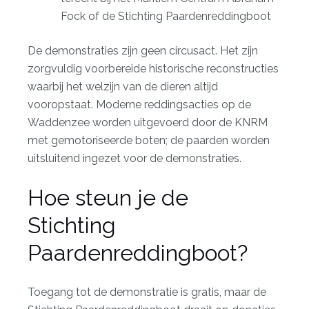
Fock of de Stichting Paardenreddingboot
De demonstraties zijn geen circusact. Het zijn
zorgvuldig voorbereide historische reconstructies
waarbij het welzijn van de dieren altijd
vooropstaat. Moderne reddingsacties op de
Waddenzee worden uitgevoerd door de KNRM
met gemotoriseerde boten; de paarden worden
uitsluitend ingezet voor de demonstraties.
Hoe steun je de
Stichting
Paardenreddingboot?
Toegang tot de demonstratie is gratis, maar de