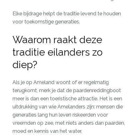
Elke bijdrage helpt de traditie levend te houden
voor toekomstige generaties.
Waarom raakt deze
traditie eilanders zo
diep?
Als je op Ameland woont of er regelmatig
terugkomt, merk je dat de paardenreddingboot
meer is dan een toeristische attractie. Het is een
uitdrukking van wie Amelanders zijn: mensen die
generaties lang hun leven riskeerden voor
vreemden op zee, met niets anders dan paarden,
moed en kennis van het water.