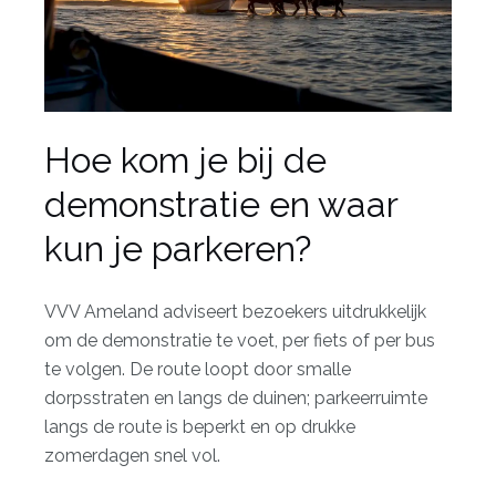
Hoe kom je bij de
demonstratie en waar
kun je parkeren?
VVV Ameland adviseert
bezoekers uitdrukkelijk
om de demonstratie te voet, per fiets of per bus
te volgen. De route loopt door smalle
dorpsstraten en langs de duinen; parkeerruimte
langs de route is beperkt en op drukke
zomerdagen snel vol.