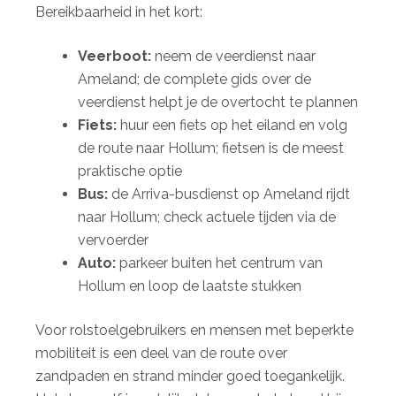
Bereikbaarheid in het kort:
Veerboot:
neem de veerdienst naar
Ameland; de
complete gids over de
veerdienst
helpt je de overtocht te plannen
Fiets:
huur een fiets op het eiland en volg
de route naar Hollum; fietsen is de meest
praktische optie
Bus:
de Arriva-busdienst op Ameland rijdt
naar Hollum; check actuele tijden via de
vervoerder
Auto:
parkeer buiten het centrum van
Hollum en loop de laatste stukken
Voor rolstoelgebruikers en mensen met beperkte
mobiliteit is een deel van de route over
zandpaden en strand minder goed toegankelijk.