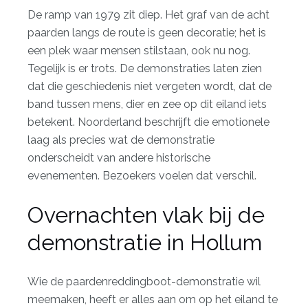
De ramp van 1979 zit diep. Het graf van de acht
paarden langs de route is geen decoratie; het is
een plek waar mensen stilstaan, ook nu nog.
Tegelijk is er trots. De demonstraties laten zien
dat die geschiedenis niet vergeten wordt, dat de
band tussen mens, dier en zee op dit eiland iets
betekent. Noorderland beschrijft die emotionele
laag als precies wat de demonstratie
onderscheidt van andere historische
evenementen. Bezoekers voelen dat verschil.
Overnachten vlak bij de
demonstratie in Hollum
Wie de paardenreddingboot-demonstratie wil
meemaken, heeft er alles aan om op het eiland te