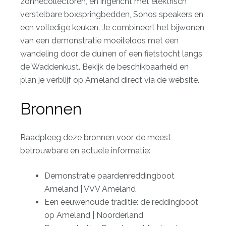
zonnecollectoren, en ingericht met elektrisch
verstelbare boxspringbedden, Sonos speakers en
een volledige keuken. Je combineert het bijwonen
van een demonstratie moeiteloos met een
wandeling door de duinen of een fietstocht langs
de Waddenkust. Bekijk de beschikbaarheid en
plan je verblijf op Ameland
direct via de website.
Bronnen
Raadpleeg deze bronnen voor de meest
betrouwbare en actuele informatie:
Demonstratie paardenreddingboot
Ameland | VVV Ameland
Een eeuwenoude traditie: de reddingboot
op Ameland | Noorderland