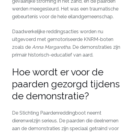
gevaarlijke stroming in het zand, en de paarden
werden meegesleurd. Het was een traumatische
gebeurtenis voor de hele eilandgemeenschap.
Daadwerkelijke reddingsacties worden nu
uitgevoerd met gemotoriseerde KNRM-boten
zoals de
Anna Margaretha
. De demonstraties zijn
primair historisch-educatief van aard.
Hoe wordt er voor de
paarden gezorgd tijdens
de demonstratie?
De Stichting Paardenreddingboot neemt
dierenwelzijn serieus. De paarden die deelnemen
aan de demonstraties zijn speciaal getraind voor