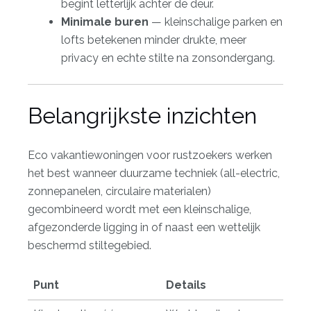
begint letterlijk achter de deur.
Minimale buren
— kleinschalige parken en
lofts betekenen minder drukte, meer
privacy en echte stilte na zonsondergang.
Belangrijkste inzichten
Eco vakantiewoningen voor rustzoekers werken
het best wanneer duurzame techniek (all-electric,
zonnepanelen, circulaire materialen)
gecombineerd wordt met een kleinschalige,
afgezonderde ligging in of naast een wettelijk
beschermd stiltegebied.
Punt
Details