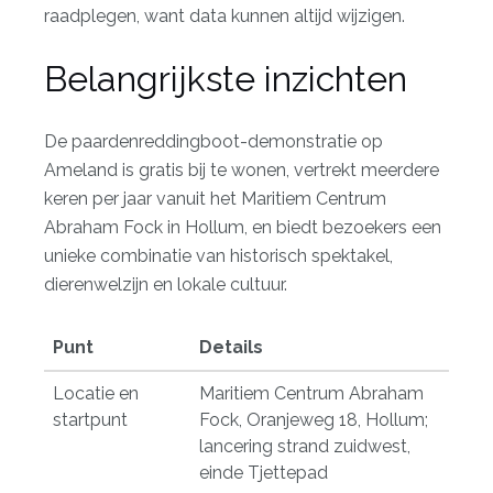
raadplegen, want data kunnen altijd wijzigen.
Belangrijkste inzichten
De paardenreddingboot-demonstratie op
Ameland is gratis bij te wonen, vertrekt meerdere
keren per jaar vanuit het Maritiem Centrum
Abraham Fock in Hollum, en biedt bezoekers een
unieke combinatie van historisch spektakel,
dierenwelzijn en lokale cultuur.
Punt
Details
Locatie en
Maritiem Centrum Abraham
startpunt
Fock, Oranjeweg 18, Hollum;
lancering strand zuidwest,
einde Tjettepad