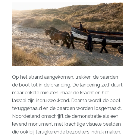
Op het strand aangekomen, trekken de paarden
de boot tot in de branding. De lancering zelf duurt
maar enkele minuten, maar de kracht en het
lawaai zijn indrukwekkend. Daarna wordt de boot
teruggehaald en de paarden worden losgemaakt.
Noorderland omschrijft
de demonstratie als een
levend monument met krachtige visuele beelden
die ook bij terugkerende bezoekers indruk maken.