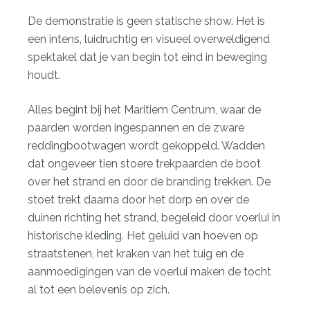
De demonstratie is geen statische show. Het is
een intens, luidruchtig en visueel overweldigend
spektakel dat je van begin tot eind in beweging
houdt.
Alles begint bij het Maritiem Centrum, waar de
paarden worden ingespannen en de zware
reddingbootwagen wordt gekoppeld. Wadden
dat ongeveer tien stoere trekpaarden de boot
over het strand en door de branding trekken. De
stoet trekt daarna door het dorp en over de
duinen richting het strand, begeleid door voerlui in
historische kleding. Het geluid van hoeven op
straatstenen, het kraken van het tuig en de
aanmoedigingen van de voerlui maken de tocht
al tot een belevenis op zich.