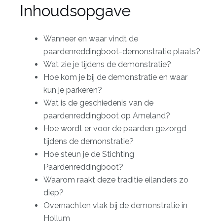
Inhoudsopgave
Wanneer en waar vindt de
paardenreddingboot-demonstratie plaats?
Wat zie je tijdens de demonstratie?
Hoe kom je bij de demonstratie en waar
kun je parkeren?
Wat is de geschiedenis van de
paardenreddingboot op Ameland?
Hoe wordt er voor de paarden gezorgd
tijdens de demonstratie?
Hoe steun je de Stichting
Paardenreddingboot?
Waarom raakt deze traditie eilanders zo
diep?
Overnachten vlak bij de demonstratie in
Hollum