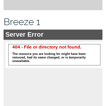
Breeze 1