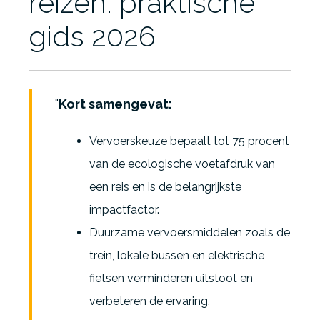
reizen: praktische
gids 2026
Kort samengevat:
Vervoerskeuze bepaalt tot 75 procent
van de ecologische voetafdruk van
een reis en is de belangrijkste
impactfactor.
Duurzame vervoersmiddelen zoals de
trein, lokale bussen en elektrische
fietsen verminderen uitstoot en
verbeteren de ervaring.