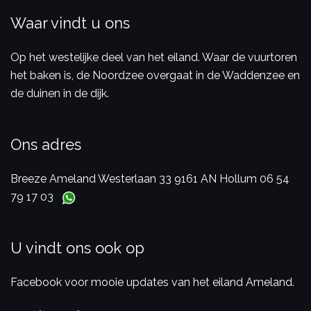
Waar vindt u ons
Op het westelijke deel van het eiland. Waar de vuurtoren
het baken is, de Noordzee overgaat in de Waddenzee en
de duinen in de dijk.
Ons adres
Breeze Ameland
Westerlaan 33
9161 AN Hollum
06 54
79 17 03
U vindt ons ook op
Facebook voor mooie updates van het eiland Ameland.