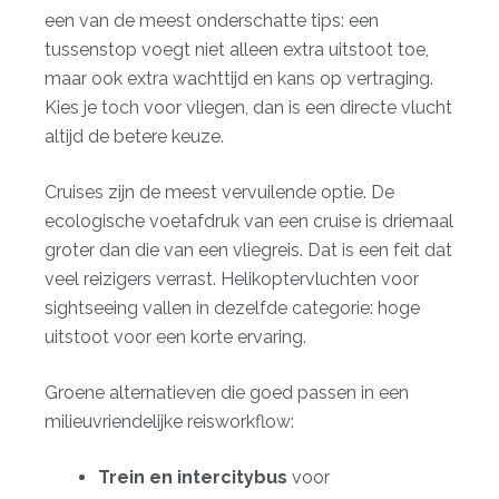
een van de meest onderschatte tips: een
tussenstop voegt niet alleen extra uitstoot toe,
maar ook extra wachttijd en kans op vertraging.
Kies je toch voor vliegen, dan is een directe vlucht
altijd de betere keuze.
Cruises zijn de meest vervuilende optie. De
ecologische voetafdruk van een cruise is driemaal
groter dan die van een vliegreis. Dat is een feit dat
veel reizigers verrast. Helikoptervluchten voor
sightseeing vallen in dezelfde categorie: hoge
uitstoot voor een korte ervaring.
Groene alternatieven die goed passen in een
milieuvriendelijke reisworkflow:
Trein en intercitybus
voor