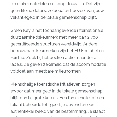
circulaire materialen en koopt lokaal in. Dat zijn
geen kleine details: ze bepalen hoeveel van jouw
vakantiegeld in de lokale gemeenschap blijft.
Green Key is het toonaangevende internationale
duurzaamheidskeurmerk met meer dan 2.700
gecertificeerde structuren wereldwijd. Andere
betrouwbare keurmerken zijn het EU Ecolabel en
FairTrip. Zoek bij het boeken actief naar deze
labels. Ze geven zekerheid dat de accommodatie
voldoet aan meetbare milieunormen.
Kleinschalige toeristische initiatieven
zorgen
ervoor dat meer geld in de lokale gemeenschap
blijft dan bij grote ketens. Een familiehotel of een
lokaal beheerde loft geeft je bovendien een
authentieker beeld van de bestemming. Je slaapt