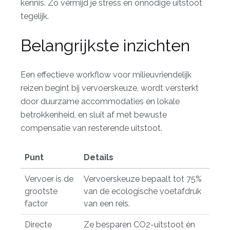
kennis. Zo vermijd je stress en onnodige uitstoot
tegelijk.
Belangrijkste inzichten
Een effectieve workflow voor milieuvriendelijk
reizen begint bij vervoerskeuze, wordt versterkt
door duurzame accommodaties en lokale
betrokkenheid, en sluit af met bewuste
compensatie van resterende uitstoot.
Punt
Details
Vervoer is de
Vervoerskeuze bepaalt tot 75%
grootste
van de ecologische voetafdruk
factor
van een reis.
Directe
Ze besparen CO2-uitstoot én