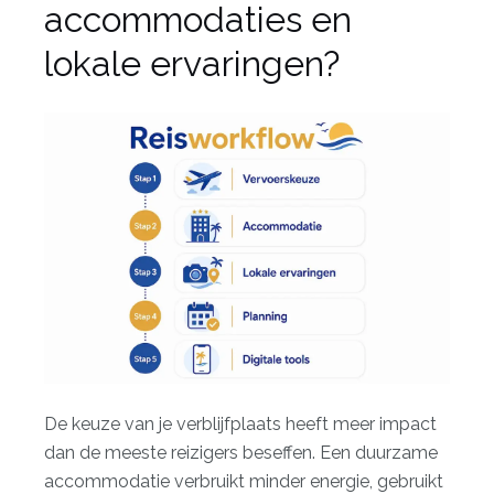
accommodaties en
lokale ervaringen?
De keuze van je verblijfplaats heeft meer impact
dan de meeste reizigers beseffen. Een duurzame
accommodatie verbruikt minder energie, gebruikt