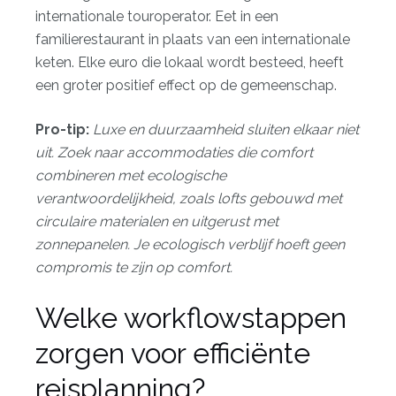
internationale touroperator. Eet in een
familierestaurant in plaats van een internationale
keten. Elke euro die lokaal wordt besteed, heeft
een groter positief effect op de gemeenschap.
Pro-tip:
Luxe en duurzaamheid sluiten elkaar niet
uit. Zoek naar accommodaties die comfort
combineren met ecologische
verantwoordelijkheid, zoals lofts gebouwd met
circulaire materialen en uitgerust met
zonnepanelen. Je
ecologisch verblijf
hoeft geen
compromis te zijn op comfort.
Welke workflowstappen
zorgen voor efficiënte
reisplanning?