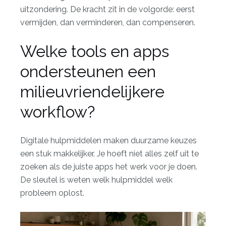
uitzondering. De kracht zit in de volgorde: eerst
vermijden, dan verminderen, dan compenseren.
Welke tools en apps
ondersteunen een
milieuvriendelijkere
workflow?
Digitale hulpmiddelen maken duurzame keuzes
een stuk makkelijker. Je hoeft niet alles zelf uit te
zoeken als de juiste apps het werk voor je doen.
De sleutel is weten welk hulpmiddel welk
probleem oplost.