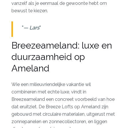
vanzelf als je eenmaal de gewoonte hebt om
bewust te kiezen.
— Lars
Breezeameland: luxe en
duurzaamheid op
Ameland
Wie een milieuvriendelijke vakantie wil
combineren met echte luxe, vindt in
Breezeameland een concreet voorbeeld van hoe
dat eruitziet. De Breeze Lofts op Ameland zijn
gebouwd met circulaire materialen, uitgerust met
zonnepanelen en zonnecollectoren, en liggen