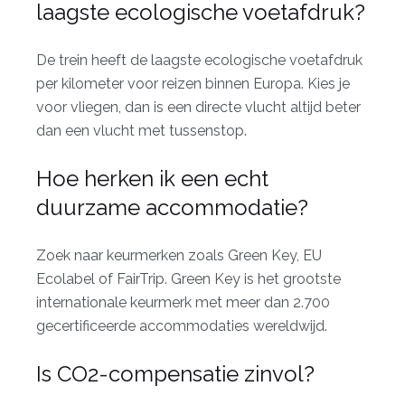
laagste ecologische voetafdruk?
De trein heeft de laagste ecologische voetafdruk
per kilometer voor reizen binnen Europa. Kies je
voor vliegen, dan is een directe vlucht altijd beter
dan een vlucht met tussenstop.
Hoe herken ik een echt
duurzame accommodatie?
Zoek naar keurmerken zoals Green Key, EU
Ecolabel of FairTrip. Green Key is het grootste
internationale keurmerk met meer dan 2.700
gecertificeerde accommodaties wereldwijd.
Is CO2-compensatie zinvol?