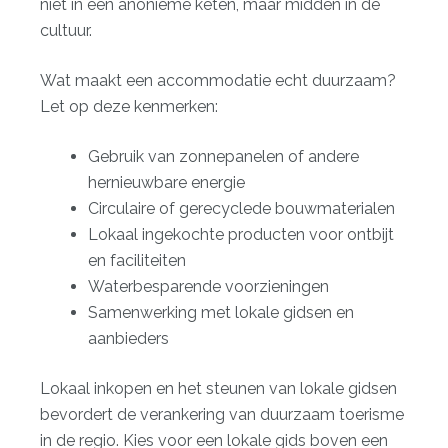
niet in een anonieme keten, maar midden in de
cultuur.
Wat maakt een accommodatie echt duurzaam?
Let op deze kenmerken:
Gebruik van zonnepanelen of andere
hernieuwbare energie
Circulaire of gerecyclede bouwmaterialen
Lokaal ingekochte producten voor ontbijt
en faciliteiten
Waterbesparende voorzieningen
Samenwerking met lokale gidsen en
aanbieders
Lokaal inkopen en het steunen van lokale gidsen
bevordert de verankering van duurzaam toerisme
in de regio. Kies voor een lokale gids boven een