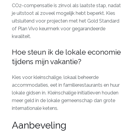
CO2-compensatie is zinvol als laatste stap, nadat
je uitstoot al zoveel mogelijk hebt beperkt. Kies
uitsluitend voor projecten met het Gold Standard
of Plan Vivo keurmerk voor gegarandeerde
kwaliteit.
Hoe steun ik de lokale economie
tijdens mijn vakantie?
Kies voor kleinschalige, lokaal beheerde
accommodaties, eet in familierestaurants en huur
lokale gidsen in. Kleinschalige initiatieven houden
meer geld in de lokale gemeenschap dan grote
internationale ketens.
Aanbeveling