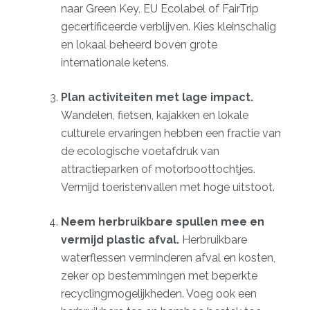
naar Green Key, EU Ecolabel of FairTrip
gecertificeerde verblijven. Kies kleinschalig
en lokaal beheerd boven grote
internationale ketens.
Plan activiteiten met lage impact.
Wandelen, fietsen, kajakken en lokale
culturele ervaringen hebben een fractie van
de ecologische voetafdruk van
attractieparken of motorboottochtjes.
Vermijd toeristenvallen met hoge uitstoot.
Neem herbruikbare spullen mee en
vermijd plastic afval.
Herbruikbare
waterflessen verminderen afval en kosten
,
zeker op bestemmingen met beperkte
recyclingmogelijkheden. Voeg ook een