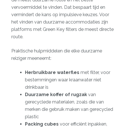
vervoermiddel te vinden. Dat bespaart tijd en
vermindert de kans op impulsieve keuzes. Voor
het vinden van duurzame accommodaties zijn
platforms met Green Key filters de meest directe
route.
Praktische hulpmiddelen die elke duurzame
reiziger meeneemt:
Herbruikbare waterfles
met filter, voor
bestemmingen waar kraanwater niet
drinkbaar is
Duurzame koffer of rugzak
van
gerecyclede materialen, zoals die van
merken die gebruik maken van gerecycled
plastic
Packing cubes
voor efficiënt inpakken,