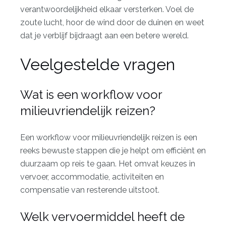
verantwoordelijkheid elkaar versterken. Voel de
zoute lucht, hoor de wind door de duinen en weet
dat je verblijf bijdraagt aan een betere wereld.
Veelgestelde vragen
Wat is een workflow voor
milieuvriendelijk reizen?
Een workflow voor milieuvriendelijk reizen is een
reeks bewuste stappen die je helpt om efficiënt en
duurzaam op reis te gaan. Het omvat keuzes in
vervoer, accommodatie, activiteiten en
compensatie van resterende uitstoot.
Welk vervoermiddel heeft de