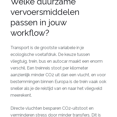
Welke duurzame
vervoersmiddelen
passen in jouw
workflow?
Transport is de grootste variabele in je
ecologische voetafdruk. De keuze tussen
vliegtuig, trein, bus en autocar maakt een enorm
verschil. Een treinreis stoot per kilometer
aanzienlijk minder CO2 uit dan een vlucht, en voor
bestemmingen binnen Europa is de trein vaak ook
sneller als je de reistijd van en naar het vliegveld
meerekent.
Directe vluchten besparen CO2-uitstoot
en
verminderen stress door minder transfers. Dit is