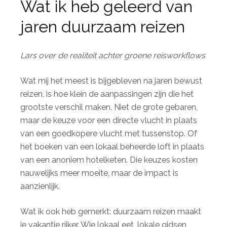
Wat ik heb geleerd van
jaren duurzaam reizen
Lars over de realiteit achter groene reisworkflows
Wat mij het meest is bijgebleven na jaren bewust
reizen, is hoe klein de aanpassingen zijn die het
grootste verschil maken. Niet de grote gebaren,
maar de keuze voor een directe vlucht in plaats
van een goedkopere vlucht met tussenstop. Of
het boeken van een lokaal beheerde loft in plaats
van een anoniem hotelketen. Die keuzes kosten
nauwelijks meer moeite, maar de impact is
aanzienlijk.
Wat ik ook heb gemerkt: duurzaam reizen maakt
je vakantie rijker. Wie lokaal eet, lokale gidsen