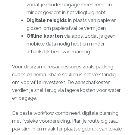
zodat je minder bagage meeneemt en
minder gewicht in het vliegtuig hebt
Digitale reisgids
in plaats van papieren
gidsen, om papierafval te vermijden
Offline kaarten
via apps, zodat je geen
mobiele data nodig hebt en minder
afhankelijk bent van roaming
Voor
duurzame reisaccessoires
zoals packing
cubes en herbruikbare spullen is het verstandig
om vooraf te investeren. De aanschafkosten
verdien je snel terug via lagere kosten voor water
en bagage.
De beste workflow combineert digitale planning
met fysieke voorbereiding. Plan je route digitaal,
pak slim in en maak ter plaatse gebruik van lokale