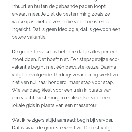
inhuurt en buiten de gebaande paden loopt,
ervaart meer. Je ziet de bestemming zoals ze
werkelijk is, niet de versie die voor toeristen is
ingericht. Dat is geen ideologie, dat is gewoon een
betere vakantie.
De grootste valkuil is het idee dat je alles perfect
moet doen. Dat hoeft niet. Een
stapsgewijze eco-
vakantie
begint met één bewuste keuze. Daarna
volgt de volgende. Gedragsverandering werkt zo:
niet van nul naar honderd, maar stap voor stap.
Wie vandaag kiest voor een trein in plaats van
een vlucht, kiest morgen makkelijker voor een
lokale gids in plaats van een massatour.
Wat ik reizigers altijd aanraad: begin bij vervoer.
Dat is waar de grootste winst zit. De rest volgt