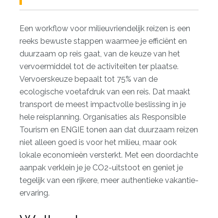
Een workflow voor milieuvriendelijk reizen is een
reeks bewuste stappen waarmee je efficiënt en
duurzaam op reis gaat, van de keuze van het
vervoermiddel tot de activiteiten ter plaatse.
Vervoerskeuze bepaalt
tot 75% van de
ecologische voetafdruk
van een reis. Dat maakt
transport de meest impactvolle beslissing in je
hele reisplanning. Organisaties als Responsible
Tourism en ENGIE tonen aan dat duurzaam reizen
niet alleen goed is voor het milieu, maar ook
lokale economieën versterkt. Met een doordachte
aanpak verklein je je CO2-uitstoot en geniet je
tegelijk van een rijkere, meer authentieke vakantie-
ervaring.