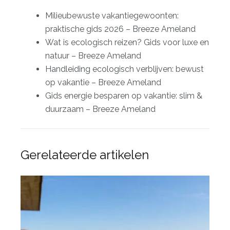
Milieubewuste vakantiegewoonten:
praktische gids 2026 – Breeze Ameland
Wat is ecologisch reizen? Gids voor luxe en
natuur – Breeze Ameland
Handleiding ecologisch verblijven: bewust
op vakantie – Breeze Ameland
Gids energie besparen op vakantie: slim &
duurzaam – Breeze Ameland
Gerelateerde artikelen