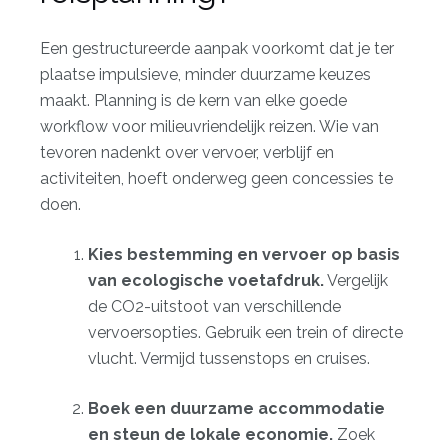
Een gestructureerde aanpak voorkomt dat je ter
plaatse impulsieve, minder duurzame keuzes
maakt. Planning is de kern van elke goede
workflow voor milieuvriendelijk reizen. Wie van
tevoren nadenkt over vervoer, verblijf en
activiteiten, hoeft onderweg geen concessies te
doen.
Kies bestemming en vervoer op basis
van ecologische voetafdruk.
Vergelijk
de CO2-uitstoot van verschillende
vervoersopties. Gebruik een trein of directe
vlucht. Vermijd tussenstops en cruises.
Boek een duurzame accommodatie
en steun de lokale economie.
Zoek