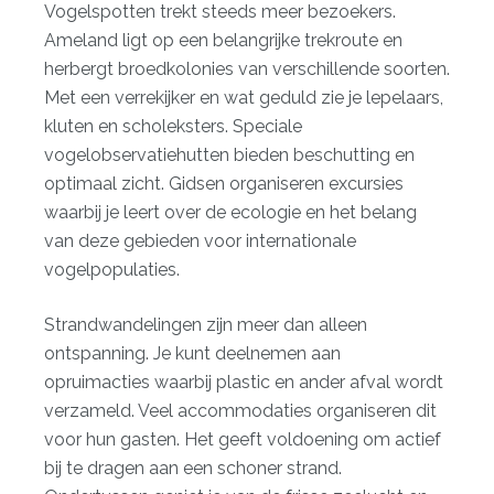
Vogelspotten trekt steeds meer bezoekers.
Ameland ligt op een belangrijke trekroute en
herbergt broedkolonies van verschillende soorten.
Met een verrekijker en wat geduld zie je lepelaars,
kluten en scholeksters. Speciale
vogelobservatiehutten bieden beschutting en
optimaal zicht. Gidsen organiseren excursies
waarbij je leert over de ecologie en het belang
van deze gebieden voor internationale
vogelpopulaties.
Strandwandelingen zijn meer dan alleen
ontspanning. Je kunt deelnemen aan
opruimacties waarbij plastic en ander afval wordt
verzameld. Veel accommodaties organiseren dit
voor hun gasten. Het geeft voldoening om actief
bij te dragen aan een schoner strand.