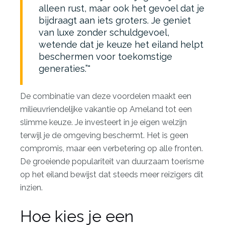
alleen rust, maar ook het gevoel dat je
bijdraagt aan iets groters. Je geniet
van luxe zonder schuldgevoel,
wetende dat je keuze het eiland helpt
beschermen voor toekomstige
generaties.”
De combinatie van deze voordelen maakt een
milieuvriendelijke vakantie op Ameland tot een
slimme keuze. Je investeert in je eigen welzijn
terwijl je de omgeving beschermt. Het is geen
compromis, maar een verbetering op alle fronten.
De groeiende populariteit van duurzaam toerisme
op het eiland bewijst dat steeds meer reizigers dit
inzien.
Hoe kies je een