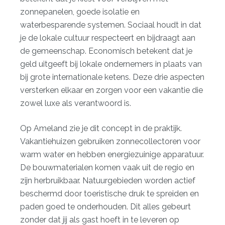
zonnepanelen, goede isolatie en
waterbesparende systemen. Sociaal houdt in dat
je de lokale cultuur respecteert en bijdraagt aan
de gemeenschap. Economisch betekent dat je
geld uitgeeft bij lokale ondernemers in plaats van
bij grote internationale ketens. Deze drie aspecten
versterken elkaar en zorgen voor een vakantie die
zowel luxe als verantwoord is.
Op Ameland zie je dit concept in de praktijk.
Vakantiehuizen gebruiken zonnecollectoren voor
warm water en hebben energiezuinige apparatuur.
De bouwmaterialen komen vaak uit de regio en
zijn herbruikbaar. Natuurgebieden worden actief
beschermd door toeristische druk te spreiden en
paden goed te onderhouden. Dit alles gebeurt
zonder dat jij als gast hoeft in te leveren op