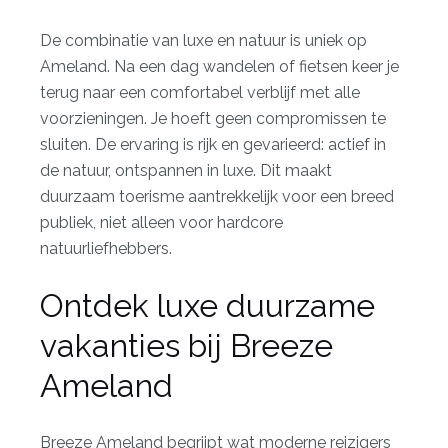
De combinatie van luxe en natuur is uniek op
Ameland. Na een dag wandelen of fietsen keer je
terug naar een comfortabel verblijf met alle
voorzieningen. Je hoeft geen compromissen te
sluiten. De ervaring is rijk en gevarieerd: actief in
de natuur, ontspannen in luxe. Dit maakt
duurzaam toerisme aantrekkelijk voor een breed
publiek, niet alleen voor hardcore
natuurliefhebbers.
Ontdek luxe duurzame
vakanties bij Breeze
Ameland
Breeze Ameland begrijpt wat moderne reizigers