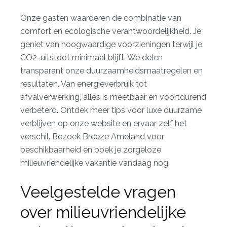
Onze gasten waarderen de combinatie van
comfort en ecologische verantwoordelijkheid. Je
geniet van hoogwaardige voorzieningen terwijl je
CO2-uitstoot minimaal blijft. We delen
transparant onze duurzaamheidsmaatregelen en
resultaten. Van energieverbruik tot
afvalverwerking, alles is meetbaar en voortdurend
verbeterd. Ontdek meer tips voor luxe duurzame
verblijven op onze website en ervaar zelf het
verschil. Bezoek
Breeze Ameland
voor
beschikbaarheid en boek je zorgeloze
milieuvriendelijke vakantie vandaag nog.
Veelgestelde vragen
over milieuvriendelijke