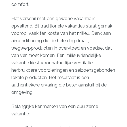
comfort.
Het verschil met een gewone vakantie is
opvallend. Bij traditionele vakanties staat gemak
voorop, vaak ten koste van het milieu. Denk aan
airconditioning die de hele dag draait,
wegwerpproducten in overvloed en voedsel dat
van ver moet komen. Een milieuvriendelijke
vakantie kiest voor natuurlijke ventilatie,
herbruikbare voorzieningen en seizoensgebonden
lokale producten. Het resultaat is een
authentiekere ervaring die beter aansluit bij de
omgeving.
Belangrijke kenmerken van een duurzame
vakantie: