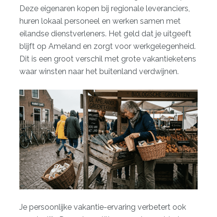
Deze eigenaren kopen bij regionale leveranciers,
huren lokaal personeel en werken samen met
eilandse dienstverleners. Het geld dat je uitgeeft
blijft op Ameland en zorgt voor werkgelegenheid.
Dit is een groot verschil met grote vakantieketens
waar winsten naar het buitenland verdwijnen.
Je persoonlijke vakantie-ervaring verbetert ook