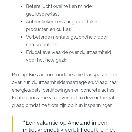
Betere luchtkwaliteit en minder
geluidsoverlast
Authentiekere ervaring door lokale
producten en cultuur
Verbeterde mentale gezondheid door
natuurcontact
Educatieve waarde over duurzaamheid
voor het hele gezin
Pro-tip: Kies accommodaties die transparant zijn
over hun duurzaamheidsmaatregelen. Vraag naar
energielabels, certificeringen en concrete acties.
Echte duurzame verblijven delen deze informatie
graag omdat ze trots zijn op hun inspanningen.
“Een vakantie op Ameland in een
milieuvriendelijk verblijf geeft je niet