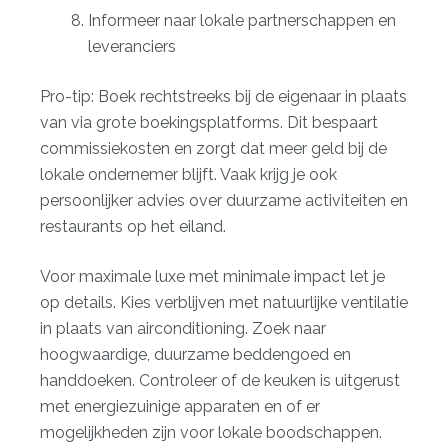
Informeer naar lokale partnerschappen en
leveranciers
Pro-tip: Boek rechtstreeks bij de eigenaar in plaats
van via grote boekingsplatforms. Dit bespaart
commissiekosten en zorgt dat meer geld bij de
lokale ondernemer blijft. Vaak krijg je ook
persoonlijker advies over duurzame activiteiten en
restaurants op het eiland.
Voor maximale luxe met minimale impact let je
op details. Kies verblijven met natuurlijke ventilatie
in plaats van airconditioning. Zoek naar
hoogwaardige, duurzame beddengoed en
handdoeken. Controleer of de keuken is uitgerust
met energiezuinige apparaten en of er
mogelijkheden zijn voor lokale boodschappen.