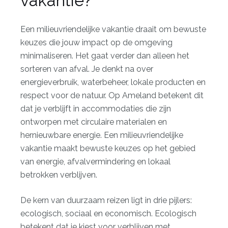
vakantie?
Een milieuvriendelijke vakantie draait om bewuste
keuzes die jouw impact op de omgeving
minimaliseren. Het gaat verder dan alleen het
sorteren van afval. Je denkt na over
energieverbruik, waterbeheer, lokale producten en
respect voor de natuur. Op Ameland betekent dit
dat je verblijft in accommodaties die zijn
ontworpen met circulaire materialen en
hernieuwbare energie.
Een milieuvriendelijke
vakantie maakt bewuste keuzes
op het gebied
van energie, afvalvermindering en lokaal
betrokken verblijven.
De kern van duurzaam reizen ligt in drie pijlers:
ecologisch, sociaal en economisch. Ecologisch
betekent dat je kiest voor verblijven met