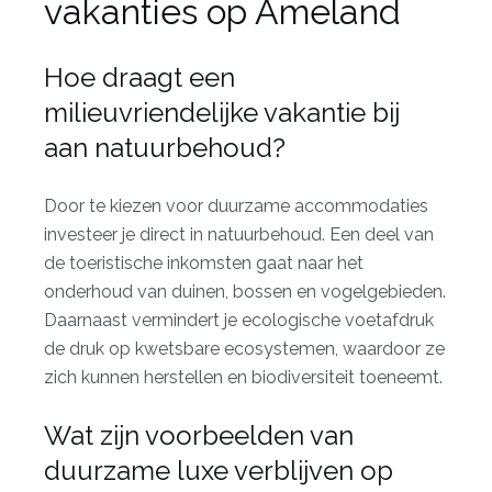
vakanties op Ameland
Hoe draagt een
milieuvriendelijke vakantie bij
aan natuurbehoud?
Door te kiezen voor duurzame accommodaties
investeer je direct in natuurbehoud. Een deel van
de toeristische inkomsten gaat naar het
onderhoud van duinen, bossen en vogelgebieden.
Daarnaast vermindert je ecologische voetafdruk
de druk op kwetsbare ecosystemen, waardoor ze
zich kunnen herstellen en biodiversiteit toeneemt.
Wat zijn voorbeelden van
duurzame luxe verblijven op