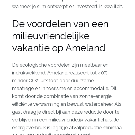
wanneer je slim ontwerpt en investeert in kwaliteit.
De voordelen van een
milieuvriendelijke
vakantie op Ameland
De ecologische voordelen zijn meetbaar en
indrukwekkend.
Ameland realiseert tot 40%
minder CO2-uitstoot
door duurzame
maatregelen in toerisme en accommodatie. Dit
komt door de combinatie van zonne-energie,
efficiënte verwarming en bewust waterbeheer. Als
gast draag je direct bij aan deze reductie door te
verblijven in een milieuvriendelijk vakantiehuis. Je
energieverbruik is lager, je afvalproductie minimaal