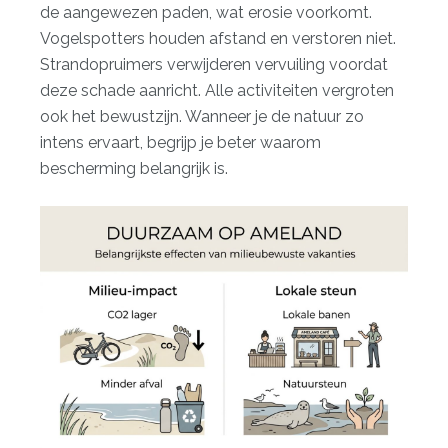
de aangewezen paden, wat erosie voorkomt.
Vogelspotters houden afstand en verstoren niet.
Strandopruimers verwijderen vervuiling voordat
deze schade aanricht. Alle activiteiten vergroten
ook het bewustzijn. Wanneer je de natuur zo
intens ervaart, begrijp je beter waarom
bescherming belangrijk is.