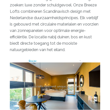
zoeken: luxe zonder schuldgevoel. Onze Breeze
Lofts combineren Scandinavisch design met
Nederlandse duurzaamheidsprincipes. Elk verblijf
is gebouwd met circulaire materialen en voorzien
van zonnepanelen voor optimale energie-
efficiëntie. De locatie nabij duinen, bos en kust
biedt directe toegang tot de mooiste
natuurgebieden van het eiland.