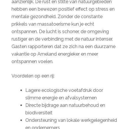
aanzienlijk. De rust en stilte van natuurgebieden
hebben een bewezen positief effect op stress en
mentale gezondheid. Zonder de constante
prikkels van massatoerisme kun je echt
ontspannen. De lucht is schoner, de omgeving
rustiger en de verbinding met de natuur intenser.
Gasten rapporteren dat ze zich na een duurzame
vakantie op Ameland energieker en meer
ontspannen voelen.
Voordelen op een rij:
Lagere ecologische voetafdruk door
slimme energie en afvalsystemen
Directe bijdrage aan natuurbehoud en
biodiversiteit
Ondersteuning van lokale werkgelegenheid
en ondernemers