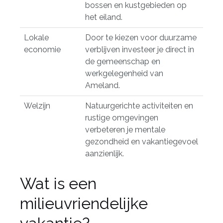
bossen en kustgebieden op
het eiland.
Lokale
Door te kiezen voor duurzame
economie
verblijven investeer je direct in
de gemeenschap en
werkgelegenheid van
Ameland.
Welzijn
Natuurgerichte activiteiten en
rustige omgevingen
verbeteren je mentale
gezondheid en vakantiegevoel
aanzienlijk.
Wat is een
milieuvriendelijke