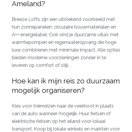
Ameland?
Breeze Lofts zijn een uitstekend voorbeeld met
hun zonnepanelen, circulaire bouwmaterialen en
A++ energielabel. Ook vind je duurzame villa’s met
warmtepompen en regenwateropvang die hoge
luxe combineren met minimale impact. Alle opties
bieden moderne voorzieningen zonder in te
leveren op comfort of stijl.
Hoe kan ik mijn reis zo duurzaam
mogelijk organiseren?
Kies voor treinreizen naar de veerboot in plaats
van de auto wanneer mogelijk. Huur fietsen of
elektrische fietsen op het eiland voor lokaal
transport. Koop bij lokale winkels en markten voor