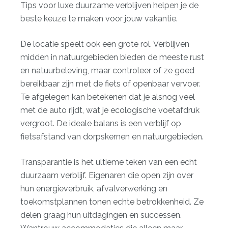
Tips voor luxe duurzame verblijven
helpen je de
beste keuze te maken voor jouw vakantie.
De locatie speelt ook een grote rol. Verblijven
midden in natuurgebieden bieden de meeste rust
en natuurbeleving, maar controleer of ze goed
bereikbaar zijn met de fiets of openbaar vervoer.
Te afgelegen kan betekenen dat je alsnog veel
met de auto rijdt, wat je ecologische voetafdruk
vergroot. De ideale balans is een verblijf op
fietsafstand van dorpskernen en natuurgebieden.
Transparantie is het ultieme teken van een echt
duurzaam verblijf. Eigenaren die open zijn over
hun energieverbruik, afvalverwerking en
toekomstplannen tonen echte betrokkenheid. Ze
delen graag hun uitdagingen en successen.