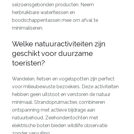
seizoensgebonden producten. Neem
herbruikbare waterflessen en
boodschappentassen mee om afval te
minimaliseren.
Welke natuuractiviteiten zijn
geschikt voor duurzame
toeristen?
Wandelen, fietsen en vogelspotten zijn perfect
voor milieubewuste bezoekers. Deze activiteiten
hebben geen uitstoot en verstoren de natuur
minimaal. Strandopruimacties combineren
ontspanning met actieve bijdrage aan
natuurbehoud. Zeehondentochten met
elektrische boten bieden wildlife observatie
zonder vervuiling.