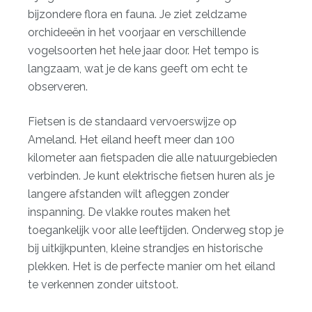
bijzondere flora en fauna. Je ziet zeldzame
orchideeën in het voorjaar en verschillende
vogelsoorten het hele jaar door. Het tempo is
langzaam, wat je de kans geeft om echt te
observeren.
Fietsen is de standaard vervoerswijze op
Ameland. Het eiland heeft meer dan 100
kilometer aan fietspaden die alle natuurgebieden
verbinden. Je kunt elektrische fietsen huren als je
langere afstanden wilt afleggen zonder
inspanning. De vlakke routes maken het
toegankelijk voor alle leeftijden. Onderweg stop je
bij uitkijkpunten, kleine strandjes en historische
plekken. Het is de perfecte manier om het eiland
te verkennen zonder uitstoot.