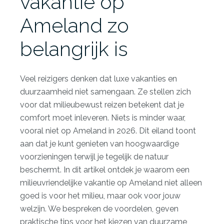
vakantie op
Ameland zo
belangrijk is
Veel reizigers denken dat luxe vakanties en
duurzaamheid niet samengaan. Ze stellen zich
voor dat milieubewust reizen betekent dat je
comfort moet inleveren. Niets is minder waar,
vooral niet op Ameland in 2026. Dit eiland toont
aan dat je kunt genieten van hoogwaardige
voorzieningen terwijl je tegelijk de natuur
beschermt. In dit artikel ontdek je waarom een
milieuvriendelijke vakantie op Ameland niet alleen
goed is voor het milieu, maar ook voor jouw
welzijn. We bespreken de voordelen, geven
praktische tips voor het kiezen van duurzame