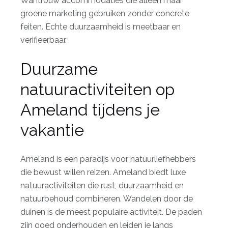
Wantrouw accommodaties die alleen maar
groene marketing gebruiken zonder concrete
feiten. Echte duurzaamheid is meetbaar en
verifieerbaar.
Duurzame
natuuractiviteiten op
Ameland tijdens je
vakantie
Ameland is een paradijs voor natuurliefhebbers
die bewust willen reizen.
Ameland biedt luxe
natuuractiviteiten
die rust, duurzaamheid en
natuurbehoud combineren. Wandelen door de
duinen is de meest populaire activiteit. De paden
zijn goed onderhouden en leiden je langs