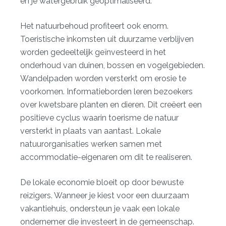
en je watergebruik geoptimaliseerd.
Het natuurbehoud profiteert ook enorm.
Toeristische inkomsten uit duurzame verblijven
worden gedeeltelijk geïnvesteerd in het
onderhoud van duinen, bossen en vogelgebieden.
Wandelpaden worden versterkt om erosie te
voorkomen. Informatieborden leren bezoekers
over kwetsbare planten en dieren. Dit creëert een
positieve cyclus waarin toerisme de natuur
versterkt in plaats van aantast. Lokale
natuurorganisaties werken samen met
accommodatie-eigenaren om dit te realiseren.
De lokale economie bloeit op door bewuste
reizigers. Wanneer je kiest voor een duurzaam
vakantiehuis, ondersteun je vaak een lokale
ondernemer die investeert in de gemeenschap.