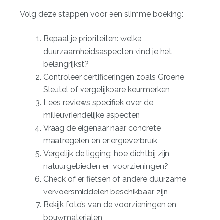
Volg deze stappen voor een slimme boeking:
Bepaal je prioriteiten: welke
duurzaamheidsaspecten vind je het
belangrijkst?
Controleer certificeringen zoals Groene
Sleutel of vergelijkbare keurmerken
Lees reviews specifiek over de
milieuvriendelijke aspecten
Vraag de eigenaar naar concrete
maatregelen en energieverbruik
Vergelijk de ligging: hoe dichtbij zijn
natuurgebieden en voorzieningen?
Check of er fietsen of andere duurzame
vervoersmiddelen beschikbaar zijn
Bekijk foto’s van de voorzieningen en
bouwmaterialen