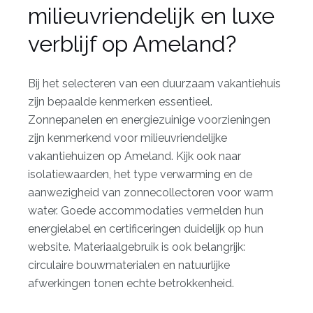
milieuvriendelijk en luxe
verblijf op Ameland?
Bij het selecteren van een duurzaam vakantiehuis
zijn bepaalde kenmerken essentieel.
Zonnepanelen en energiezuinige voorzieningen
zijn kenmerkend voor milieuvriendelijke
vakantiehuizen op Ameland. Kijk ook naar
isolatiewaarden, het type verwarming en de
aanwezigheid van zonnecollectoren voor warm
water. Goede accommodaties vermelden hun
energielabel en certificeringen duidelijk op hun
website. Materiaalgebruik is ook belangrijk:
circulaire bouwmaterialen en natuurlijke
afwerkingen tonen echte betrokkenheid.