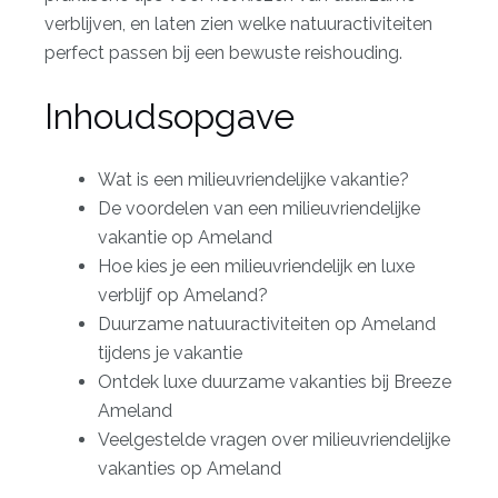
verblijven, en laten zien welke natuuractiviteiten
perfect passen bij een bewuste reishouding.
Inhoudsopgave
Wat is een milieuvriendelijke vakantie?
De voordelen van een milieuvriendelijke
vakantie op Ameland
Hoe kies je een milieuvriendelijk en luxe
verblijf op Ameland?
Duurzame natuuractiviteiten op Ameland
tijdens je vakantie
Ontdek luxe duurzame vakanties bij Breeze
Ameland
Veelgestelde vragen over milieuvriendelijke
vakanties op Ameland