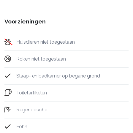
Voorzieningen
Huisdieren niet toegestaan
Roken niet toegestaan
Slaap- en badkamer op begane grond
Toiletartikelen
Regendouche
Föhn