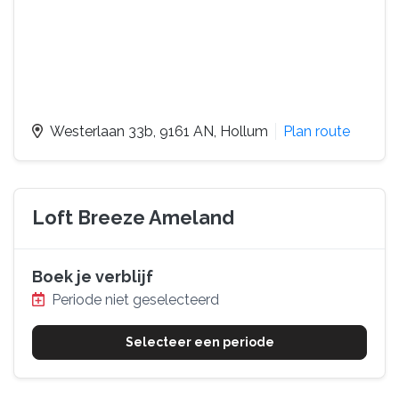
Westerlaan 33b
, 9161 AN
, Hollum
Plan route
Loft Breeze Ameland
Boek je verblijf
Periode niet geselecteerd
Selecteer een periode