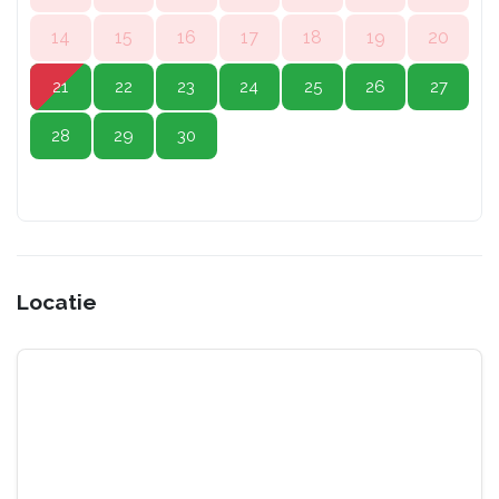
14
15
16
17
18
19
20
21
22
23
24
25
26
27
28
29
30
Locatie