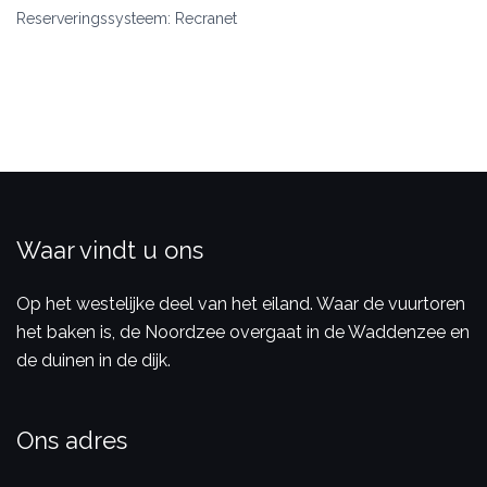
Reserveringssysteem: Recranet
Waar vindt u ons
Op het westelijke deel van het eiland. Waar de vuurtoren
het baken is, de Noordzee overgaat in de Waddenzee en
de duinen in de dijk.
Ons adres