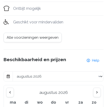
Ontbijt mogelijk
Geschikt voor mindervaliden
Alle voorzieningen weergeven
Beschikbaarheid en prijzen
Help
augustus 2026
ma
di
wo
do
vr
za
zo