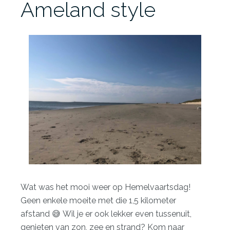
Ameland style
Wat was het mooi weer op Hemelvaartsdag!
Geen enkele moeite met die 1,5 kilometer
afstand 😅 Wil je er ook lekker even tussenuit,
genieten van zon, zee en strand? Kom naar