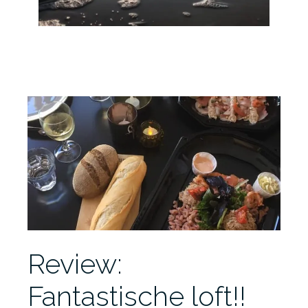
Review:
Fantastische loft!!