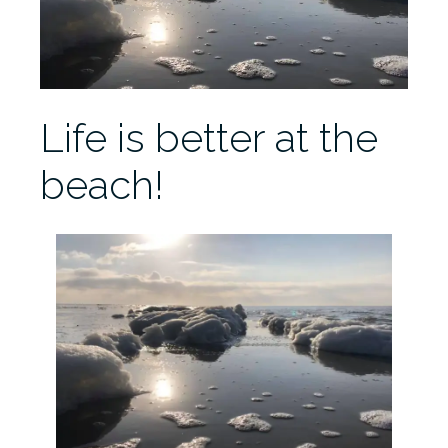
Life is better at the
beach!