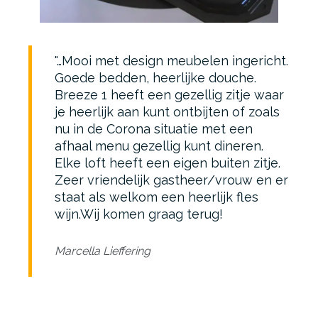
…Mooi met design meubelen ingericht.
Goede bedden, heerlijke douche.
Breeze 1 heeft een gezellig zitje waar
je heerlijk aan kunt ontbijten of zoals
nu in de Corona situatie met een
afhaal menu gezellig kunt dineren.
Elke loft heeft een eigen buiten zitje.
Zeer vriendelijk gastheer/vrouw en er
staat als welkom een heerlijk fles
wijn.
Wij komen graag terug!
Marcella Lieffering