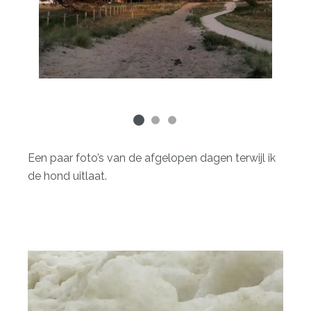
Een paar foto’s van de afgelopen dagen terwijl ik
de hond uitlaat.