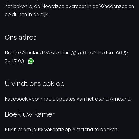
het baken is, de Noordzee overgaat in de Waddenzee en
de duinen in de dijk.
Ons adres
Breeze Ameland
Westerlaan 33
9161 AN Hollum
06 54
79 17 03
U vindt ons ook op
Facebook voor mooie updates van het eiland Ameland.
Boek uw kamer
Klik hier om jouw vakantie op Ameland te boeken!