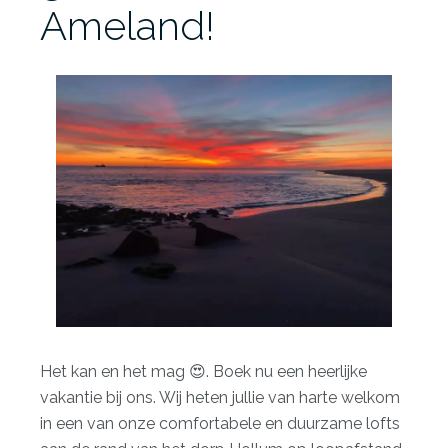
Ameland!
Het kan en het mag 😍. Boek nu een heerlijke
vakantie bij ons. Wij heten jullie van harte welkom
in een van onze comfortabele en duurzame lofts