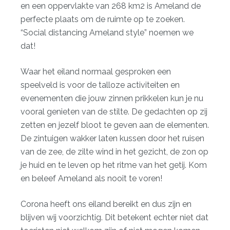
en een oppervlakte van 268 km2 is Ameland de
perfecte plaats om de ruimte op te zoeken.
“Social distancing Ameland style” noemen we
dat!
Waar het eiland normaal gesproken een
speelveld is voor de talloze activiteiten en
evenementen die jouw zinnen prikkelen kun je nu
vooral genieten van de stilte. De gedachten op zij
zetten en jezelf bloot te geven aan de elementen.
De zintuigen wakker laten kussen door het ruisen
van de zee, de zilte wind in het gezicht, de zon op
je huid en te leven op het ritme van het getij. Kom
en beleef Ameland als nooit te voren!
Corona heeft ons eiland bereikt en dus zijn en
blijven wij voorzichtig. Dit betekent echter niet dat