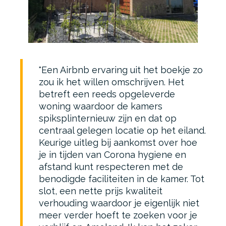
Een Airbnb ervaring uit het boekje zo
zou ik het willen omschrijven. Het
betreft een reeds opgeleverde
woning waardoor de kamers
spiksplinternieuw zijn en dat op
centraal gelegen locatie op het eiland.
Keurige uitleg bij aankomst over hoe
je in tijden van Corona hygiene en
afstand kunt respecteren met de
benodigde faciliteiten in de kamer. Tot
slot, een nette prijs kwaliteit
verhouding waardoor je eigenlijk niet
meer verder hoeft te zoeken voor je