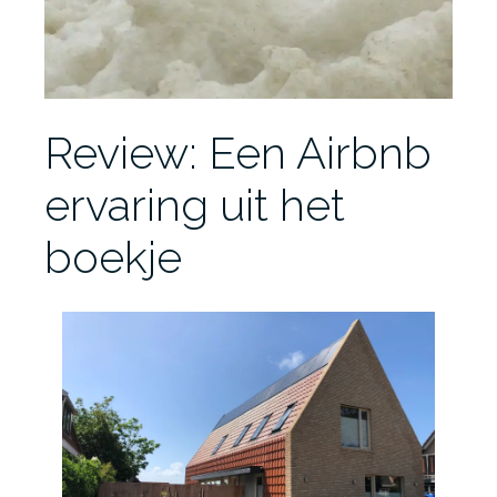
Review: Een Airbnb
ervaring uit het
boekje